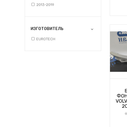
2013-2019
ИЗГОТОВИТЕЛЬ
EUROTECH
ФОН
VOLV
20