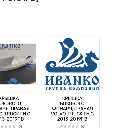
КРЫШКА
КРЫШКА
ОКОВОГО
БОКОВОГО
АРЯ, ПРАВАЯ
ФОНАРЯ, ПРАВАЯ
O TRUCK FH С
VOLVO TRUCK FH С
13-2019Г В
2013-2019Г В
(0)
(0)