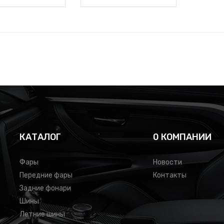
КАТАЛОГ
0 КОМПАНИИ
Фары
Новости
Передние фары
Контакты
Задние фонари
Шины
Летние шины