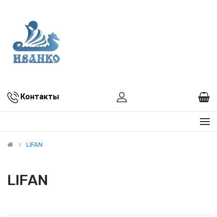
Контакты
LIFAN
LIFAN