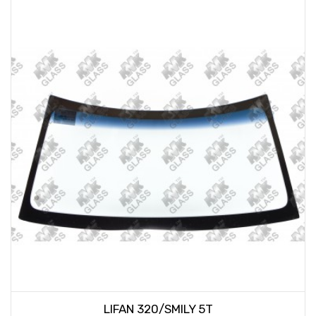
LIFAN 320/SMILY 5T