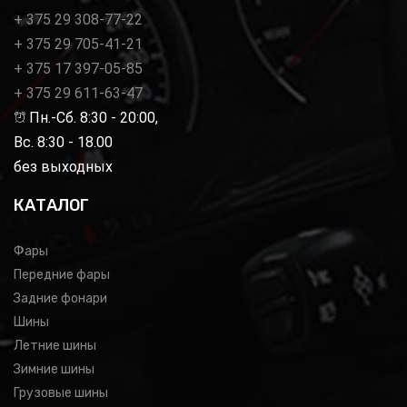
+ 375 29 308-77-22
+ 375 29 705-41-21
+ 375 17 397-05-85
+ 375 29 611-63-47
Пн.-Сб. 8:30 - 20:00,
Вс. 8:30 - 18.00
без выходных
КАТАЛОГ
Фары
Передние фары
Задние фонари
Шины
Летние шины
Зимние шины
Грузовые шины