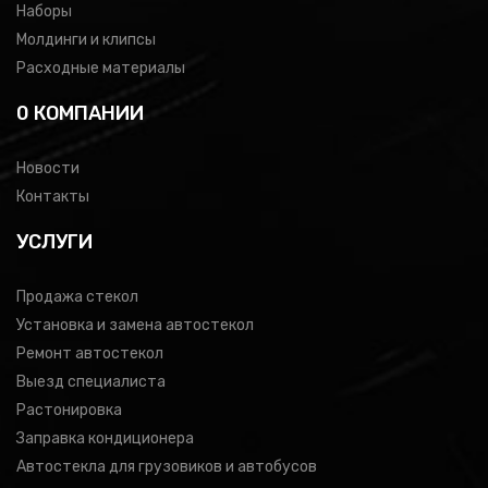
Наборы
Молдинги и клипсы
Расходные материалы
0 КОМПАНИИ
Новости
Контакты
УСЛУГИ
Продажа стекол
Установка и замена автостекол
Ремонт автостекол
Выезд специалиста
Растонировка
Заправка кондиционера
Автостекла для грузовиков и автобусов