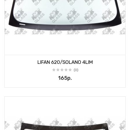
LIFAN 620/SOLANO 4LIM
(0)
165р.