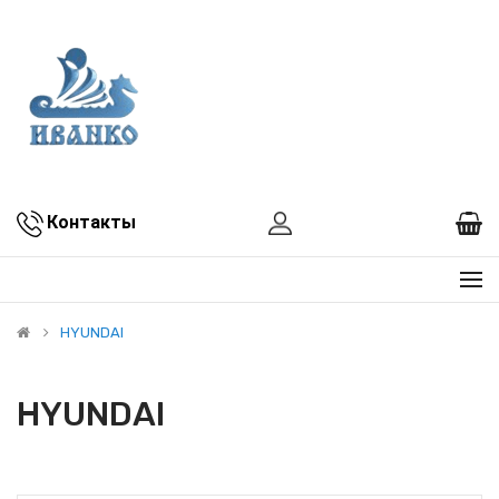
Контакты
HYUNDAI
HYUNDAI