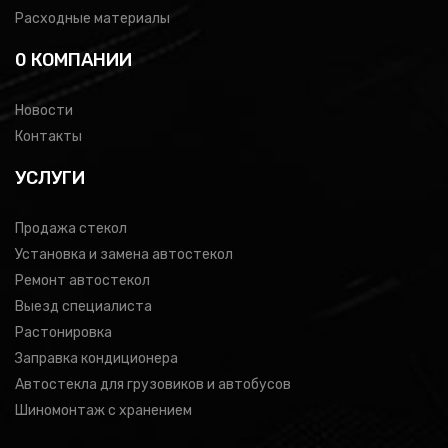
Расходные материалы
0 КОМПАНИИ
Новости
Контакты
УСЛУГИ
Продажа стекол
Установка и замена автостекол
Ремонт автостекол
Выезд специалиста
Растонировка
Заправка кондиционера
Автостекла для грузовиков и автобусов
Шиномонтаж с хранением