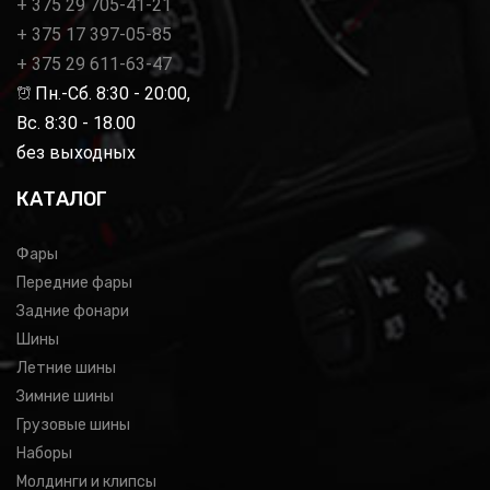
+ 375 29 705-41-21
+ 375 17 397-05-85
+ 375 29 611-63-47
Пн.-Сб. 8:30 - 20:00,
Вс. 8:30 - 18.00
без выходных
КАТАЛОГ
Фары
Передние фары
Задние фонари
Шины
Летние шины
Зимние шины
Грузовые шины
Наборы
Молдинги и клипсы