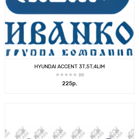
HYUNDAI ACCENT 3T,5T,4LIM
(0)
225р.