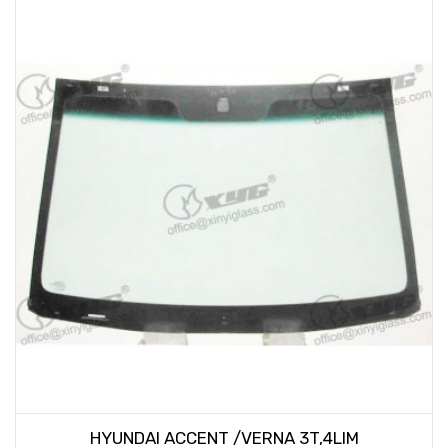
HYUNDAI ACCENT /VERNA 3T,4LIM