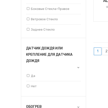
AL
Боковые Стекла-Правое
Ветровое Стекло
Заднее Стекло
ДАТЧИК ДОЖДЯ ИЛИ
1
2
КРЕПЛЕНИЕ ДЛЯ ДАТЧИКА
ДОЖДЯ
Да
Нет
ОБОГРЕВ