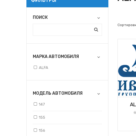
ФИЛЬТРЫ
ПОИСК
Сортировк
МАРКА АВТОМОБИЛЯ
ALFA
МОДЕЛЬ АВТОМОБИЛЯ
AL
147
155
156