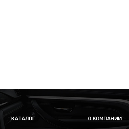
КАТАЛОГ
0 КОМПАНИИ