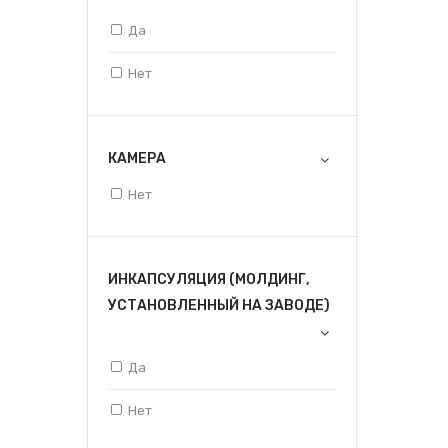
Да
Нет
КАМЕРА
Нет
ИНКАПСУЛЯЦИЯ (МОЛДИНГ,
УСТАНОВЛЕННЫЙ НА ЗАВОДЕ)
Да
Нет