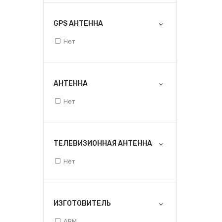
GPS АНТЕННА
Нет
АНТЕННА
Нет
ТЕЛЕВИЗИОННАЯ АНТЕННА
Нет
ИЗГОТОВИТЕЛЬ
ARM