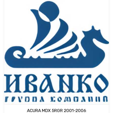
ACURA MDX 5RGR 2001-2006