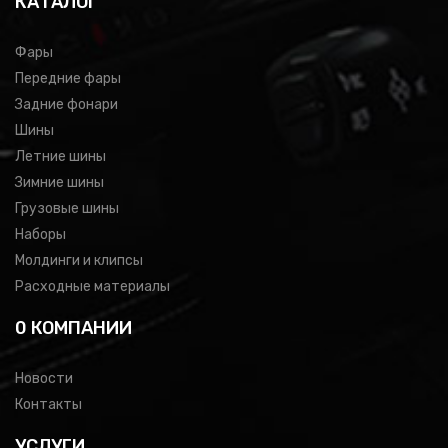
КАТАЛОГ
Фары
Передние фары
Задние фонари
Шины
Летние шины
Зимние шины
Грузовые шины
Наборы
Молдинги и клипсы
Расходные материалы
0 КОМПАНИИ
Новости
Контакты
УСЛУГИ