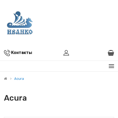
Контакты
Acura
Acura