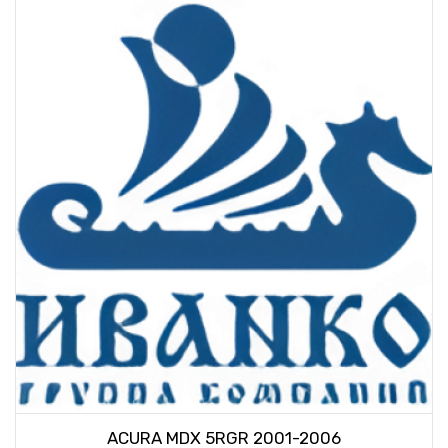
ACURA MDX 5RGR 2001-2006