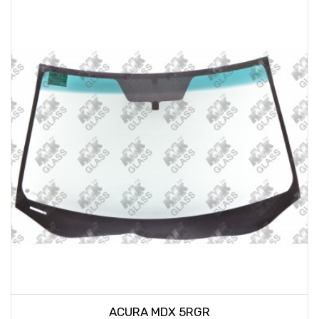
ACURA MDX 5RGR