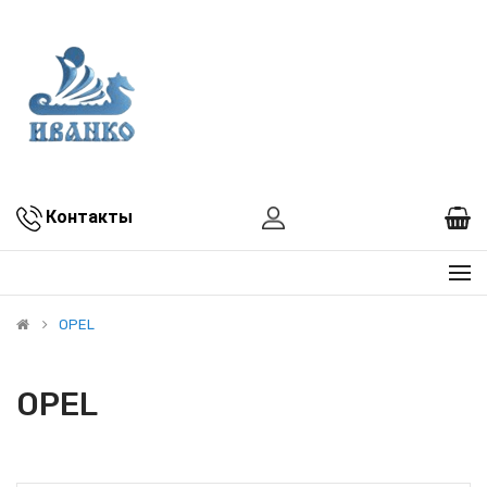
Контакты
OPEL
OPEL