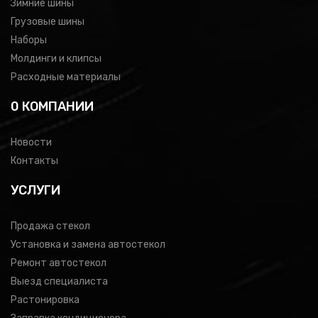
Зимние шины
Грузовые шины
Наборы
Молдинги и клипсы
Расходные материалы
0 КОМПАНИИ
Новости
Контакты
УСЛУГИ
Продажа стекол
Установка и замена автостекол
Ремонт автостекол
Выезд специалиста
Растонировка