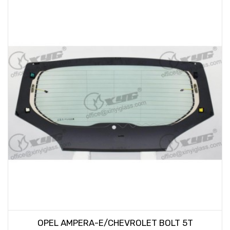
OPEL AMPERA-E/CHEVROLET BOLT 5T