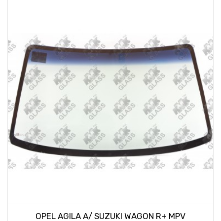
OPEL AGILA A/ SUZUKI WAGON R+ MPV