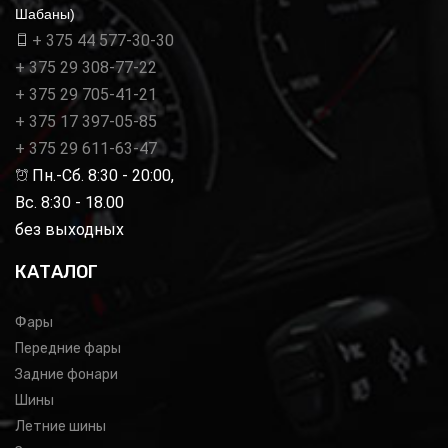
Шабаны)
+ 375 44 577-30-30
+ 375 29 308-77-22
+ 375 29 705-41-21
+ 375 17 397-05-85
+ 375 29 611-63-47
Пн.-Сб. 8:30 - 20:00,
Вс. 8:30 - 18.00
без выходных
КАТАЛОГ
Фары
Передние фары
Задние фонари
Шины
Летние шины