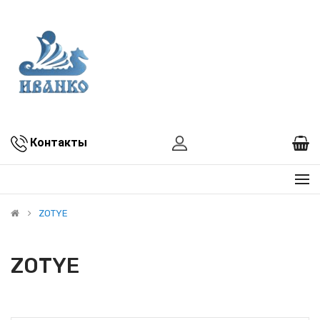
Контакты
ZOTYE
ZOTYE