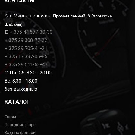
КОНТАКТЫ
г. Минск, переулок
Промышленный, 8 (промзона
Шабаны)
+ 375 44 577-30-30
+ 375 29 308-77-22
+ 375 29 705-41-21
+ 375 17 397-05-85
+ 375 29 611-63-47
Пн.-Сб. 8:30 - 20:00,
Вс. 8:30 - 18.00
без выходных
КАТАЛОГ
Фары
Передние фары
Задние фонари