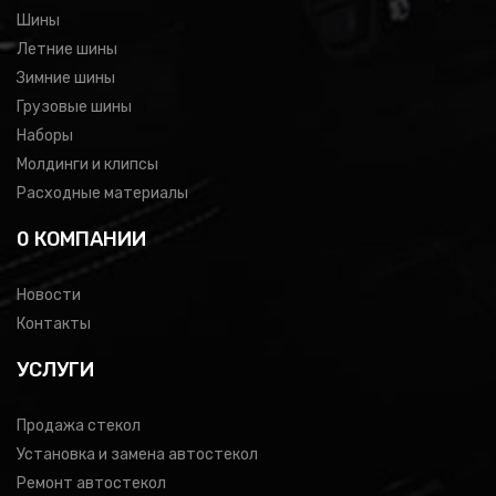
Шины
Летние шины
Зимние шины
Грузовые шины
Наборы
Молдинги и клипсы
Расходные материалы
0 КОМПАНИИ
Новости
Контакты
УСЛУГИ
Продажа стекол
Установка и замена автостекол
Ремонт автостекол