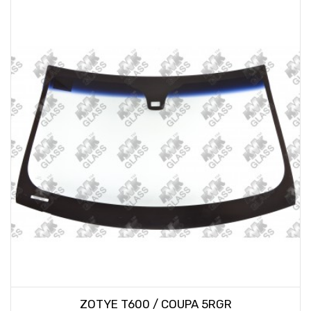
ZOTYE T600 / COUPA 5RGR