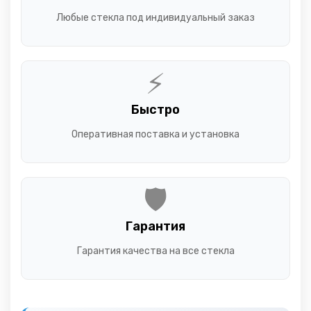
Любые стекла под индивидуальный заказ
⚡
Быстро
Оперативная поставка и установка
🛡️
Гарантия
Гарантия качества на все стекла