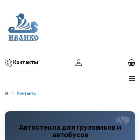
Контакты
Контакты
Автостекла для грузовиков и
автобусов