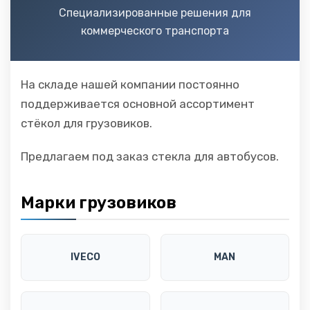
Специализированные решения для
коммерческого транспорта
На складе нашей компании постоянно
поддерживается основной ассортимент
стёкол для грузовиков.
Предлагаем под заказ стекла для автобусов.
Марки грузовиков
IVECO
MAN