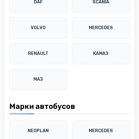
DAF
SCANIA
VOLVO
MERCEDES
RENAULT
КАМАЗ
МАЗ
Марки автобусов
NEOPLAN
MERCEDES