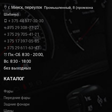
г. Минск, переулок
Промышленный, 8 (промзона
Шабаны)
+ 375 44 577-30-30
+ 375 29 308-77-22
+ 375 29 705-41-21
+ 375 17 397-05-85
+ 375 29 611-63-47
Пн.-Сб. 8:30 - 20:00,
Вс. 8:30 - 18.00
без выходных
КАТАЛОГ
Фары
Передние фары
Задние фонари
Шины