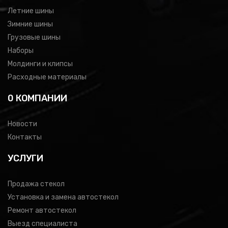
Летние шины
Зимние шины
Грузовые шины
Наборы
Молдинги и клипсы
Расходные материалы
0 КОМПАНИИ
Новости
Контакты
УСЛУГИ
Продажа стекол
Установка и замена автостекол
Ремонт автостекол
Выезд специалиста