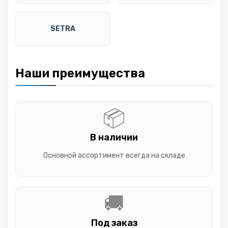
SETRA
Наши преимущества
📦
В наличии
Основной ассортимент всегда на складе
🚚
Под заказ