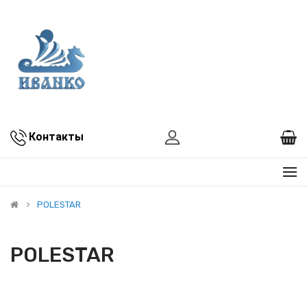
Контакты
POLESTAR
POLESTAR