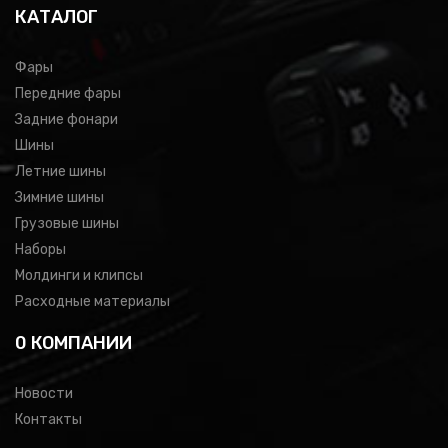
КАТАЛОГ
Фары
Передние фары
Задние фонари
Шины
Летние шины
Зимние шины
Грузовые шины
Наборы
Молдинги и клипсы
Расходные материалы
0 КОМПАНИИ
Новости
Контакты