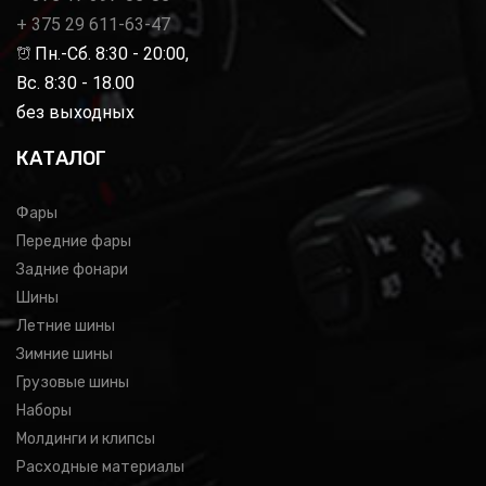
+ 375 29 611-63-47
Пн.-Сб. 8:30 - 20:00,
Вс. 8:30 - 18.00
без выходных
КАТАЛОГ
Фары
Передние фары
Задние фонари
Шины
Летние шины
Зимние шины
Грузовые шины
Наборы
Молдинги и клипсы
Расходные материалы