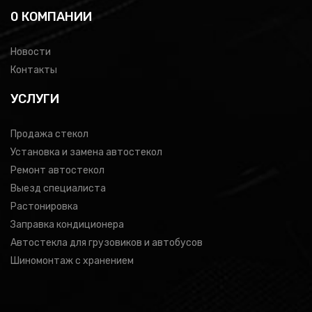
0 КОМПАНИИ
Новости
Контакты
УСЛУГИ
Продажа стекол
Установка и замена автостекол
Ремонт автостекол
Выезд специалиста
Растонировка
Заправка кондиционера
Автостекла для грузовиков и автобусов
Шиномонтаж с хранением