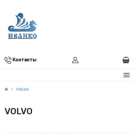
Контакты
VOLVO
VOLVO