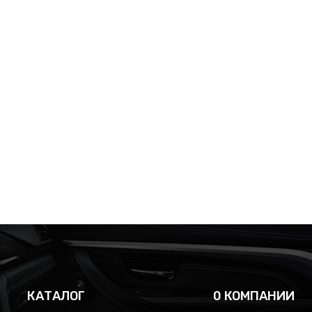
КАТАЛОГ
0 КОМПАНИИ