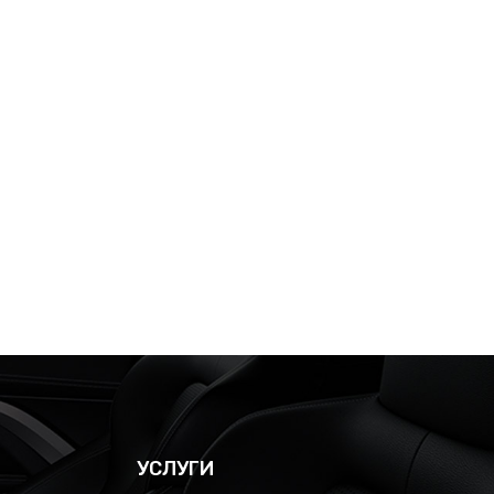
УСЛУГИ