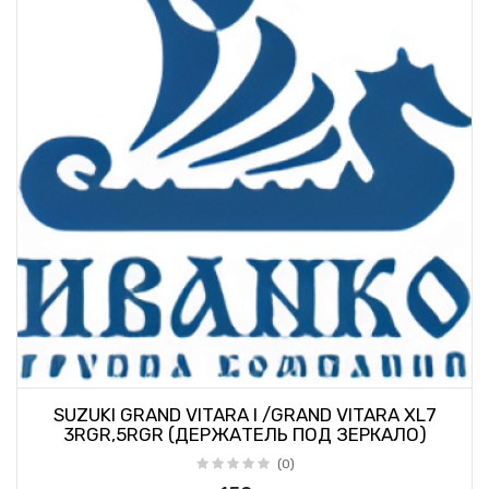
SUZUKI GRAND VITARA I /GRAND VITARA XL7
3RGR,5RGR (ДЕРЖАТЕЛЬ ПОД ЗЕРКАЛО)
(0)