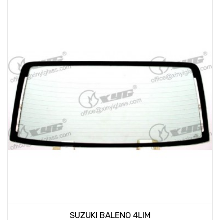
SUZUKI BALENO 4LIM