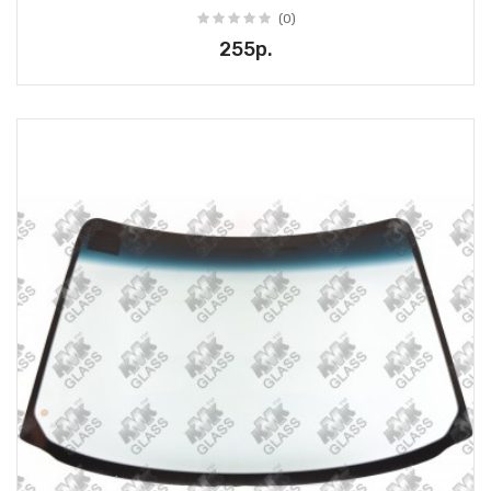
(0)
255р.