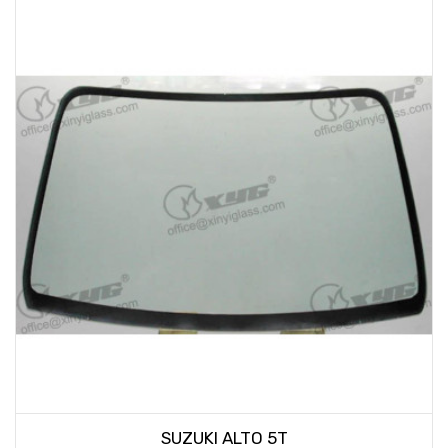
SUZUKI ALTO 5T