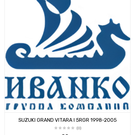
SUZUKI GRAND VITARA I 5RGR 1998-2005
(0)