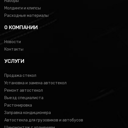
Наборы
Молдинги и клипсы
Расходные материалы
0 КОМПАНИИ
Новости
Контакты
УСЛУГИ
Продажа стекол
Установка и замена автостекол
Ремонт автостекол
Выезд специалиста
Растонировка
Заправка кондиционера
Автостекла для грузовиков и автобусов
Шиномонтаж с хранением