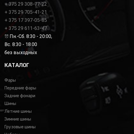
+ 375 29 308-77-22
+ 375 29 705-41-21
+ 375 17 397-05-85
+ 375 29 611-63-47
Пн.-Сб. 8:30 - 20:00,
Вс. 8:30 - 18.00
без выходных
КАТАЛОГ
Фары
Передние фары
Задние фонари
Шины
Летние шины
Зимние шины
Грузовые шины