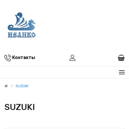
Контакты
SUZUKI
SUZUKI