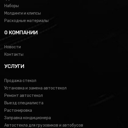
Наборы
Молдинги и клипсы
Расходные материалы
0 КОМПАНИИ
Новости
Контакты
УСЛУГИ
Продажа стекол
Установка и замена автостекол
Ремонт автостекол
Выезд специалиста
Растонировка
Заправка кондиционера
Автостекла для грузовиков и автобусов