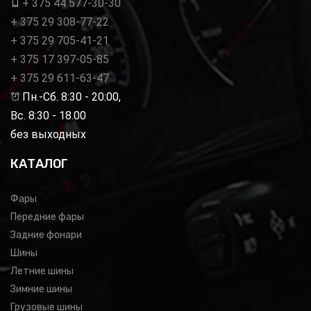
+ 375 44 577-30-30
+ 375 29 308-77-22
+ 375 29 705-41-21
+ 375 17 397-05-85
+ 375 29 611-63-47
Пн.-Сб. 8:30 - 20:00,
Вс. 8:30 - 18.00
без выходных
КАТАЛОГ
Фары
Передние фары
Задние фонари
Шины
Летние шины
Зимние шины
Грузовые шины