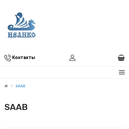
Контакты
SAAB
SAAB