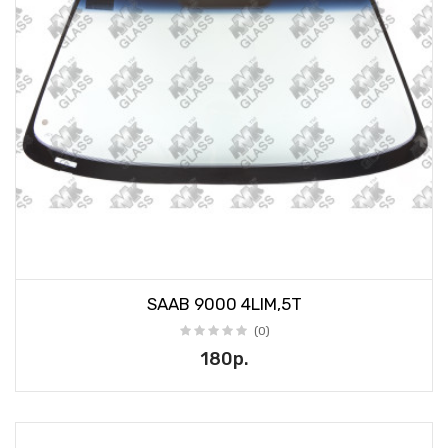
SAAB 9000 4LIM,5T
(0)
180р.