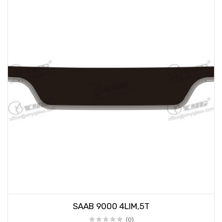
SAAB 9000 4LIM,5T
(0)