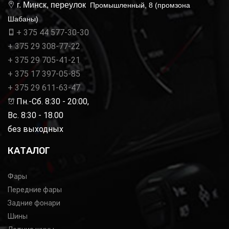
г. Минск, переулок
Промышленный, 8 (промзона
Шабаны)
+ 375 44 577-30-30
+ 375 29 308-77-22
+ 375 29 705-41-21
+ 375 17 397-05-85
+ 375 29 611-63-47
Пн.-Сб. 8:30 - 20:00,
Вс. 8:30 - 18.00
без выходных
КАТАЛОГ
Фары
Передние фары
Задние фонари
Шины