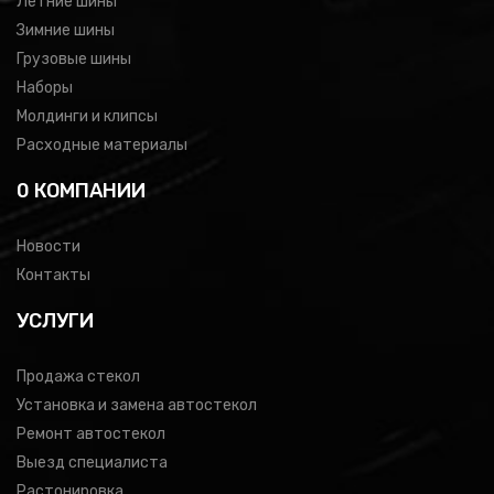
Летние шины
Зимние шины
Грузовые шины
Наборы
Молдинги и клипсы
Расходные материалы
0 КОМПАНИИ
Новости
Контакты
УСЛУГИ
Продажа стекол
Установка и замена автостекол
Ремонт автостекол
Выезд специалиста
Растонировка