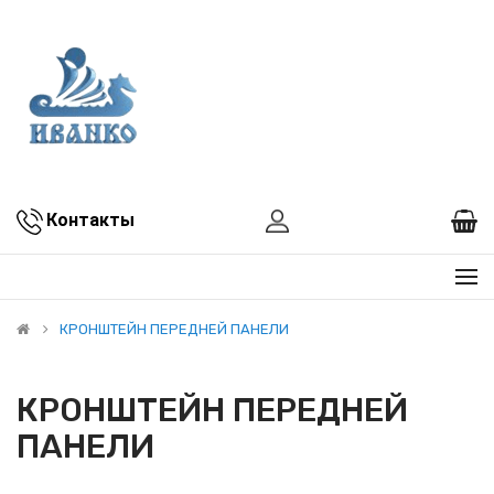
Контакты
КРОНШТЕЙН ПЕРЕДНЕЙ ПАНЕЛИ
КРОНШТЕЙН ПЕРЕДНЕЙ
ПАНЕЛИ