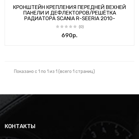
КРОНШТЕЙН КРЕПЛЕНИЯ ПЕРЕДНЕЙ ВЕХНЕЙ
ПАНЕЛИ И ДЕФЛЕКТОРОВ/РЕШЁТКА
РАДИАТОРА SCANIA R-SEERIA 2010-
(0)
690р.
Показано с 1 по 1 из 1 (всего 1 страниц)
КОНТАКТЫ