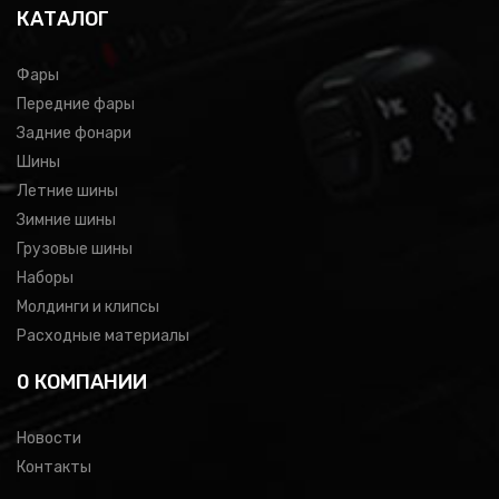
КАТАЛОГ
Фары
Передние фары
Задние фонари
Шины
Летние шины
Зимние шины
Грузовые шины
Наборы
Молдинги и клипсы
Расходные материалы
0 КОМПАНИИ
Новости
Контакты