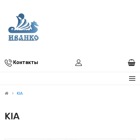
Контакты
KIA
KIA