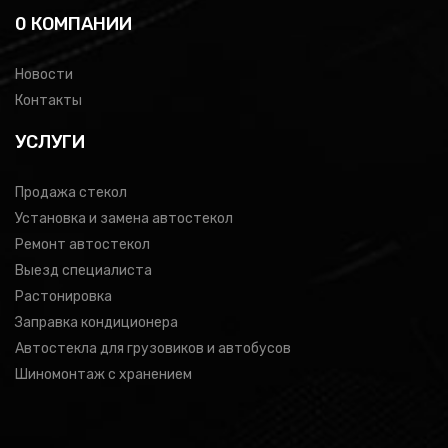
0 КОМПАНИИ
Новости
Контакты
УСЛУГИ
Продажа стекол
Установка и замена автостекол
Ремонт автостекол
Выезд специалиста
Растонировка
Заправка кондиционера
Автостекла для грузовиков и автобусов
Шиномонтаж с хранением