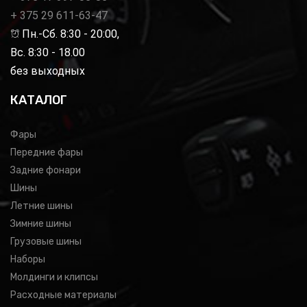
+ 375 29 611-63-47
Пн.-Сб. 8:30 - 20:00,
Вс. 8:30 - 18.00
без выходных
КАТАЛОГ
Фары
Передние фары
Задние фонари
Шины
Летние шины
Зимние шины
Грузовые шины
Наборы
Молдинги и клипсы
Расходные материалы