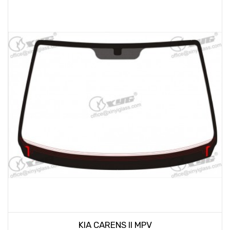
KIA CARENS II MPV