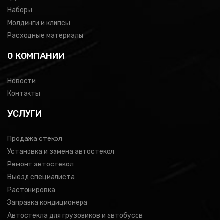
Наборы
Молдинги и клипсы
Расходные материалы
0 КОМПАНИИ
Новости
Контакты
УСЛУГИ
Продажа стекол
Установка и замена автостекол
Ремонт автостекол
Выезд специалиста
Растонировка
Заправка кондиционера
Автостекла для грузовиков и автобусов