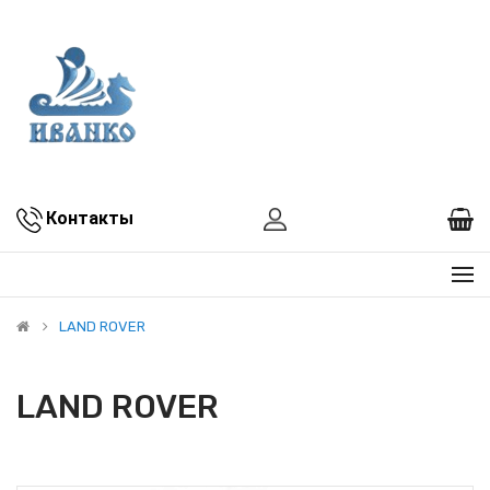
Контакты
LAND ROVER
LAND ROVER