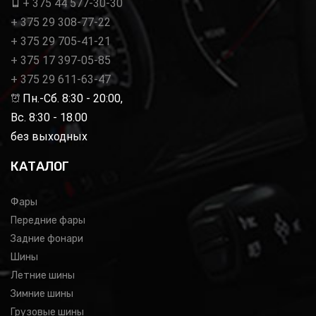
+ 375 44 577-30-30
+ 375 29 308-77-22
+ 375 29 705-41-21
+ 375 17 397-05-85
+ 375 29 611-63-47
Пн.-Сб. 8:30 - 20:00,
Вс. 8:30 - 18.00
без выходных
КАТАЛОГ
Фары
Передние фары
Задние фонари
Шины
Летние шины
Зимние шины
Грузовые шины