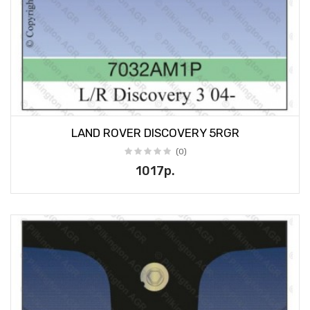
LAND ROVER DISCOVERY 5RGR
(0)
1017р.