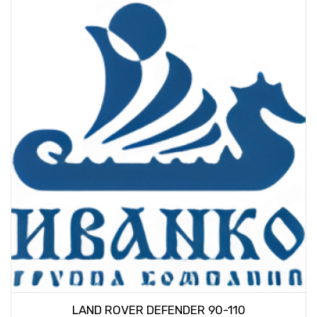
LAND ROVER DEFENDER 90-110