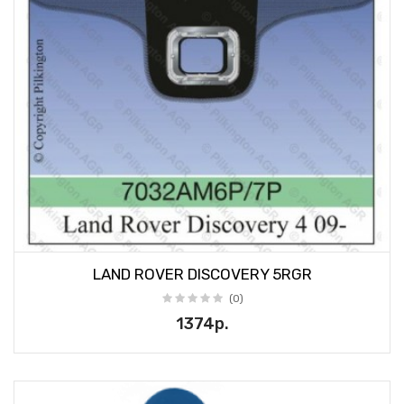
LAND ROVER DISCOVERY 5RGR
(0)
1374р.