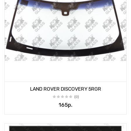
LAND ROVER DISCOVERY 5RGR
(0)
165р.