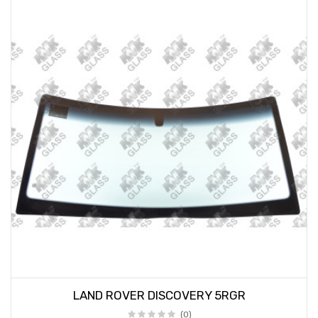
LAND ROVER DISCOVERY 5RGR
(0)