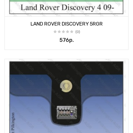
LAND ROVER DISCOVERY 5RGR
(0)
576р.