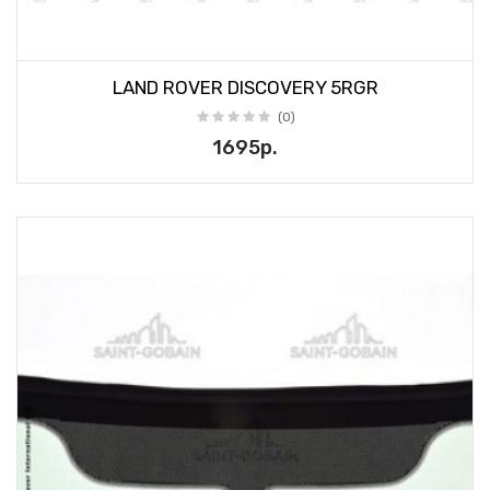
LAND ROVER DISCOVERY 5RGR
(0)
1695р.