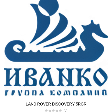
LAND ROVER DISCOVERY 5RGR
(0)