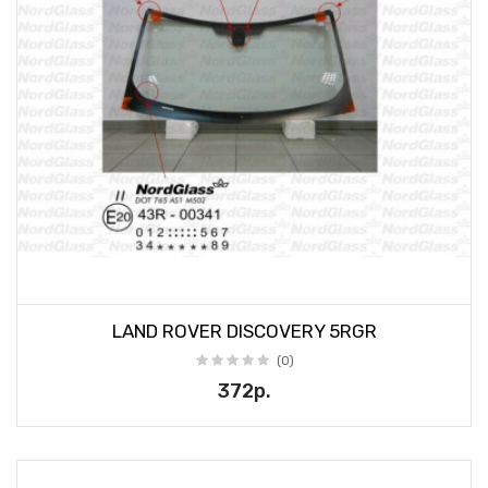
LAND ROVER DISCOVERY 5RGR
(0)
372р.