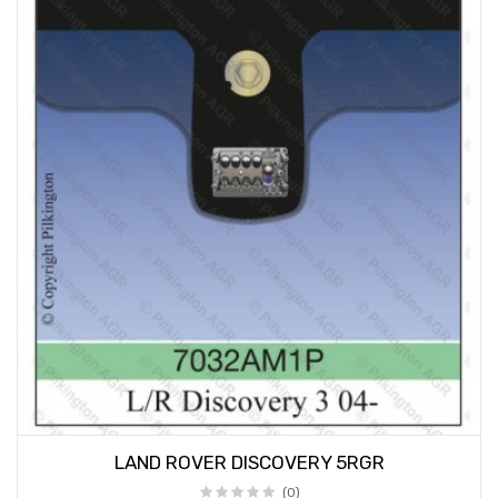
LAND ROVER DISCOVERY 5RGR
(0)