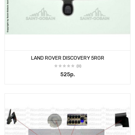
LAND ROVER DISCOVERY 5RGR
(0)
525р.