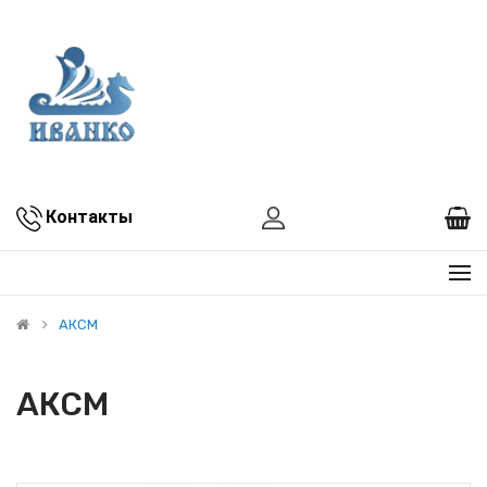
Контакты
АКСМ
АКСМ