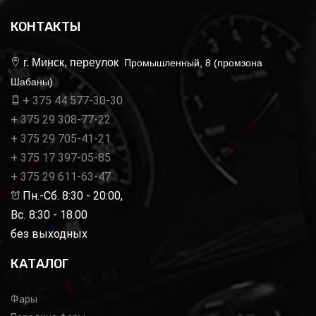
КОНТАКТЫ
г. Минск, переулок
Промышленный, 8 (промзона
Шабаны)
+ 375 44 577-30-30
+ 375 29 308-77-22
+ 375 29 705-41-21
+ 375 17 397-05-85
+ 375 29 611-63-47
Пн.-Сб. 8:30 - 20:00,
Вс. 8:30 - 18.00
без выходных
КАТАЛОГ
Фары