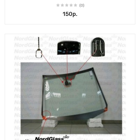
(0)
150р.