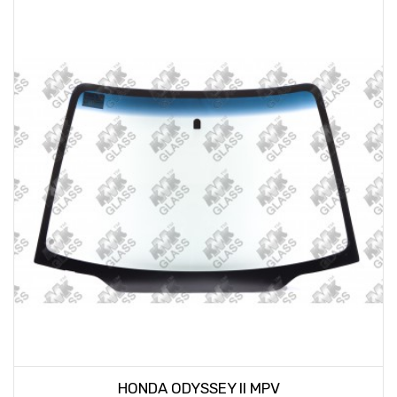
HONDA ODYSSEY II MPV