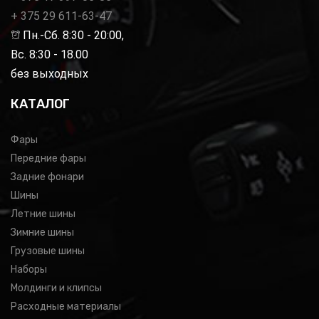
+ 375 29 611-63-47
Пн.-Сб. 8:30 - 20:00,
Вс. 8:30 - 18.00
без выходных
КАТАЛОГ
Фары
Передние фары
Задние фонари
Шины
Летние шины
Зимние шины
Грузовые шины
Наборы
Молдинги и клипсы
Расходные материалы