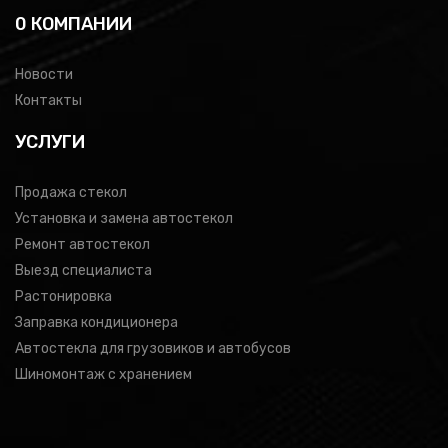
0 КОМПАНИИ
Новости
Контакты
УСЛУГИ
Продажа стекол
Установка и замена автостекол
Ремонт автостекол
Выезд специалиста
Растонировка
Заправка кондиционера
Автостекла для грузовиков и автобусов
Шиномонтаж с хранением