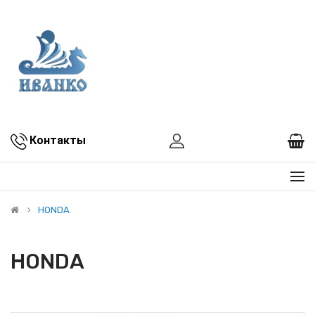
Контакты
HONDA
HONDA