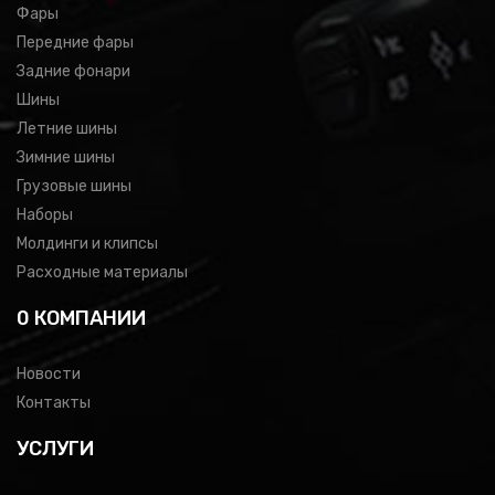
Фары
Передние фары
Задние фонари
Шины
Летние шины
Зимние шины
Грузовые шины
Наборы
Молдинги и клипсы
Расходные материалы
0 КОМПАНИИ
Новости
Контакты
УСЛУГИ