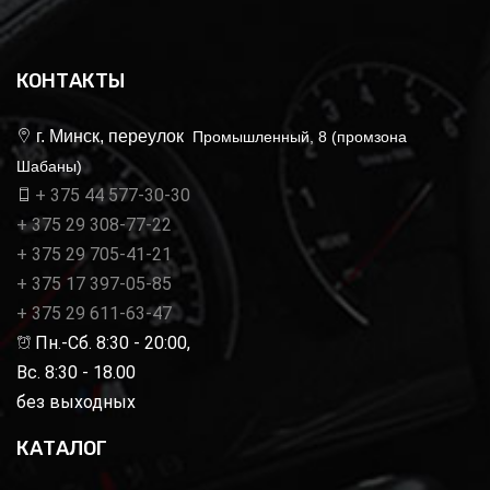
КОНТАКТЫ
г. Минск, переулок
Промышленный, 8 (промзона
Шабаны)
+ 375 44 577-30-30
+ 375 29 308-77-22
+ 375 29 705-41-21
+ 375 17 397-05-85
+ 375 29 611-63-47
Пн.-Сб. 8:30 - 20:00,
Вс. 8:30 - 18.00
без выходных
КАТАЛОГ