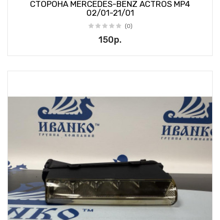
СТОРОНА MERCEDES-BENZ ACTROS MP4
02/01-21/01
(0)
150р.