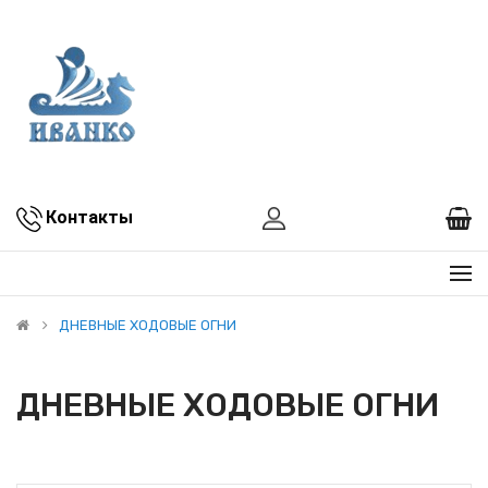
Контакты
ДНЕВНЫЕ ХОДОВЫЕ ОГНИ
ДНЕВНЫЕ ХОДОВЫЕ ОГНИ