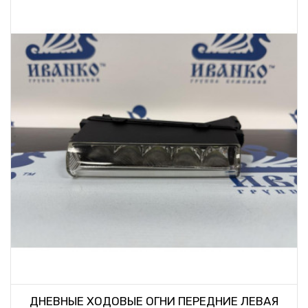
ДНЕВНЫЕ ХОДОВЫЕ ОГНИ ПЕРЕДНИЕ ЛЕВАЯ