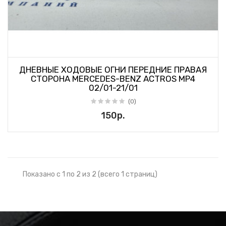
ДНЕВНЫЕ ХОДОВЫЕ ОГНИ ПЕРЕДНИЕ ПРАВАЯ
СТОРОНА MERCEDES-BENZ ACTROS MP4
02/01-21/01
(0)
150р.
Показано с 1 по 2 из 2 (всего 1 страниц)