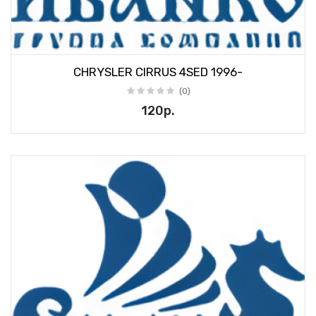
CHRYSLER CIRRUS 4SED 1996-
(0)
120р.