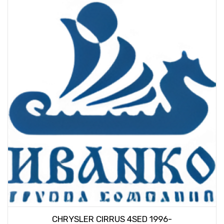
CHRYSLER CIRRUS 4SED 1996-