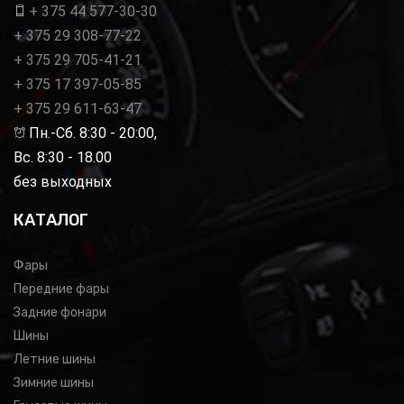
+ 375 44 577-30-30
+ 375 29 308-77-22
+ 375 29 705-41-21
+ 375 17 397-05-85
+ 375 29 611-63-47
Пн.-Сб. 8:30 - 20:00,
Вс. 8:30 - 18.00
без выходных
КАТАЛОГ
Фары
Передние фары
Задние фонари
Шины
Летние шины
Зимние шины