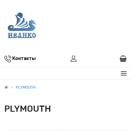
Контакты
PLYMOUTH
PLYMOUTH