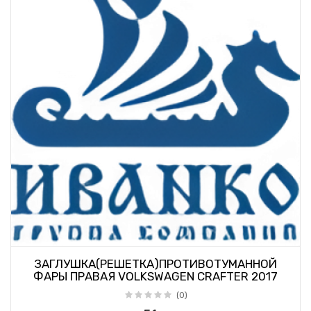
ЗАГЛУШКА(РЕШЕТКА)ПРОТИВОТУМАННОЙ
ФАРЫ ПРАВАЯ VOLKSWAGEN CRAFTER 2017
(0)