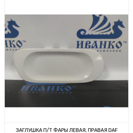
ЗАГЛУШКА П/Т ФАРЫ ЛЕВАЯ, ПРАВАЯ DAF