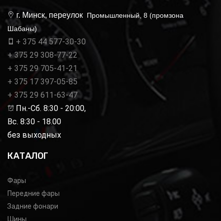
г. Минск, переулок
Промышленный, 8 (промзона
Шабаны)
+ 375 44 577-30-30
+ 375 29 308-77-22
+ 375 29 705-41-21
+ 375 17 397-05-85
+ 375 29 611-63-47
Пн.-Сб. 8:30 - 20:00,
Вс. 8:30 - 18.00
без выходных
КАТАЛОГ
Фары
Передние фары
Задние фонари
Шины