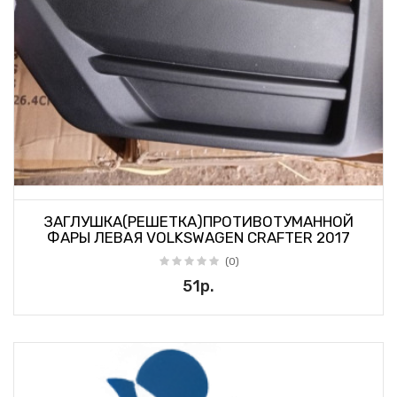
ЗАГЛУШКА(РЕШЕТКА)ПРОТИВОТУМАННОЙ
ФАРЫ ЛЕВАЯ VOLKSWAGEN CRAFTER 2017
(0)
51р.