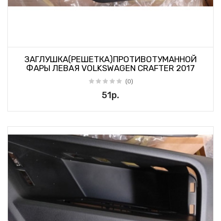
ЗАГЛУШКА(РЕШЕТКА)ПРОТИВОТУМАННОЙ
ФАРЫ ЛЕВАЯ VOLKSWAGEN CRAFTER 2017
(0)
51р.