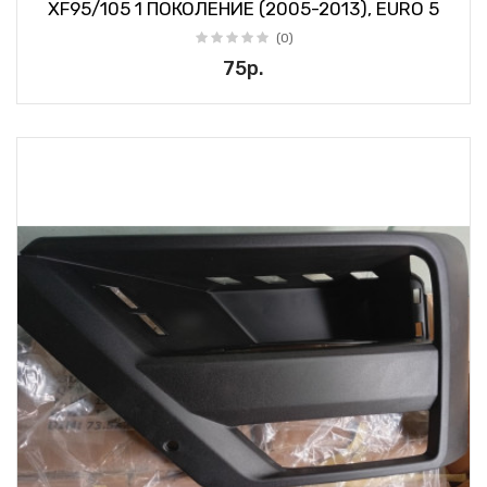
XF95/105 1 ПОКОЛЕНИЕ (2005-2013), EURO 5
(0)
75р.