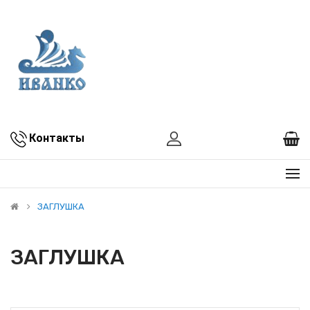
Контакты
ЗАГЛУШКА
ЗАГЛУШКА