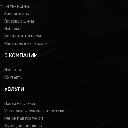
Летние шины
Зимние шины
Грузовые шины
Наборы
Молдинги и клипсы
Расходные материалы
0 КОМПАНИИ
Новости
Контакты
УСЛУГИ
Продажа стекол
Установка и замена автостекол
Ремонт автостекол
Выезд специалиста