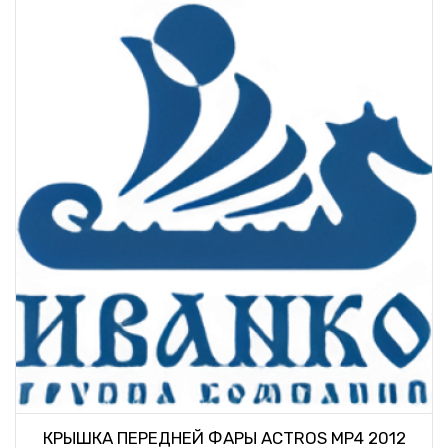
КРЫШКА ПЕРЕДНЕЙ ФАРЫ ACTROS MP4 2012