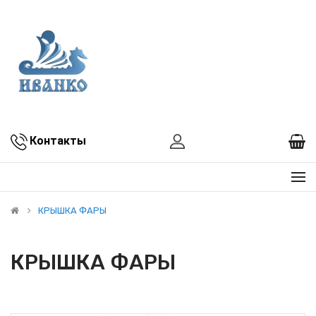
Контакты
КРЫШКА ФАРЫ
КРЫШКА ФАРЫ