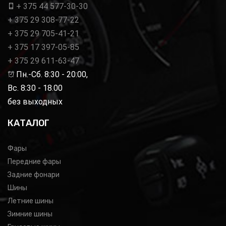
+ 375 44 577-30-30
+ 375 29 308-77-22
+ 375 29 705-41-21
+ 375 17 397-05-85
+ 375 29 611-63-47
Пн.-Сб. 8:30 - 20:00,
Вс. 8:30 - 18.00
без выходных
КАТАЛОГ
Фары
Передние фары
Задние фонари
Шины
Летние шины
Зимние шины