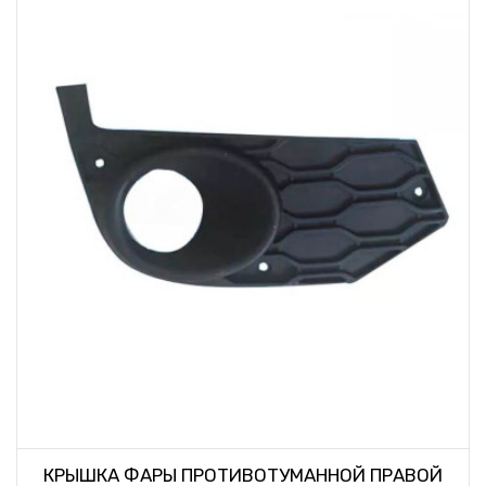
КРЫШКА ФАРЫ ПРОТИВОТУМАННОЙ ПРАВОЙ