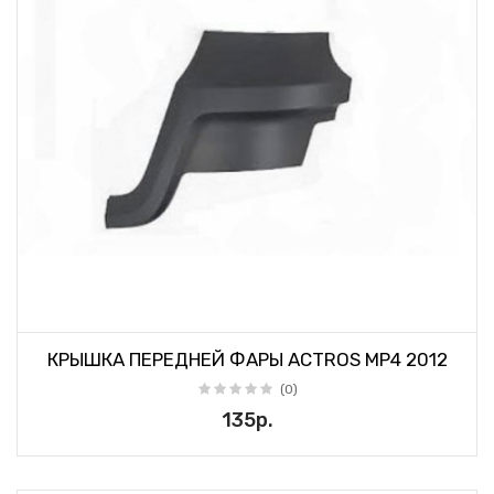
КРЫШКА ПЕРЕДНЕЙ ФАРЫ ACTROS MP4 2012
(0)
135р.