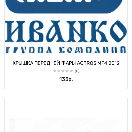
КРЫШКА ПЕРЕДНЕЙ ФАРЫ ACTROS MP4 2012
(0)
135р.