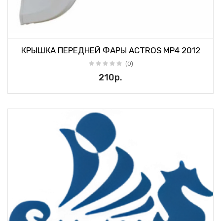
КРЫШКА ПЕРЕДНЕЙ ФАРЫ ACTROS MP4 2012
(0)
210р.