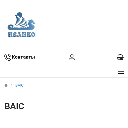
Контакты
BAIC
BAIC