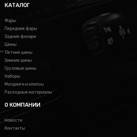
КАТАЛОГ
Фары
Передние фары
Задние фонари
Шины
Летние шины
Зимние шины
Грузовые шины
Наборы
Молдинги и клипсы
Расходные материалы
0 КОМПАНИИ
Новости
Контакты