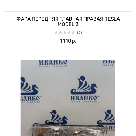
ФАРА ПЕРЕДНЯЯ ГЛАВНАЯ ПРАВАЯ TESLA
MODEL 3
(0)
1110р.