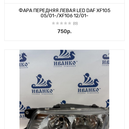
ФАРА ПЕРЕДНЯЯ ЛЕВАЯ LED DAF XF105
05/01-/XF106 12/01-
(0)
750р.