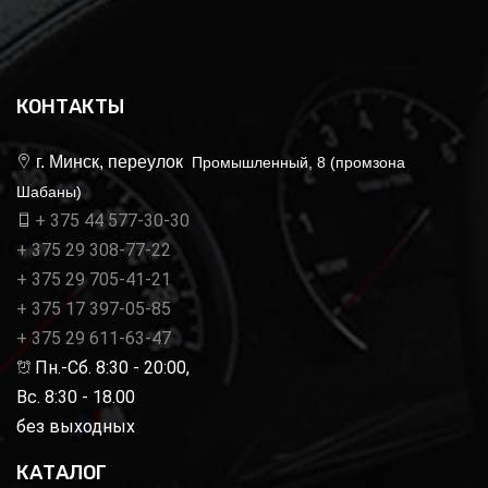
КОНТАКТЫ
г. Минск, переулок
Промышленный, 8 (промзона
Шабаны)
+ 375 44 577-30-30
+ 375 29 308-77-22
+ 375 29 705-41-21
+ 375 17 397-05-85
+ 375 29 611-63-47
Пн.-Сб. 8:30 - 20:00,
Вс. 8:30 - 18.00
без выходных
КАТАЛОГ