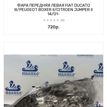
ФАРА ПЕРЕДНЯЯ ЛЕВАЯ FIAT DUCATO
III/PEUGEOT BOXER II/CITROEN JUMPER II
14/01-
(0)
720р.