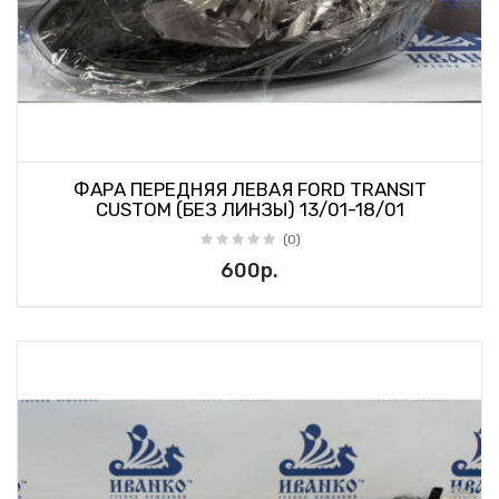
ФАРА ПЕРЕДНЯЯ ЛЕВАЯ FORD TRANSIT
CUSTOM (БЕЗ ЛИНЗЫ) 13/01-18/01
(0)
600р.