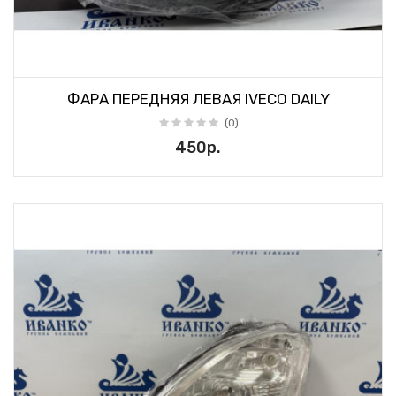
ФАРА ПЕРЕДНЯЯ ЛЕВАЯ IVECO DAILY
(0)
450р.