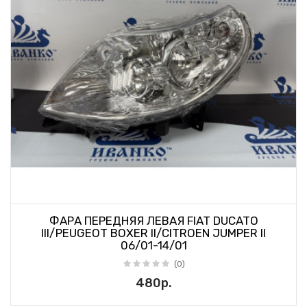
ФАРА ПЕРЕДНЯЯ ЛЕВАЯ FIAT DUCATO
III/PEUGEOT BOXER II/CITROEN JUMPER II
06/01-14/01
(0)
480р.