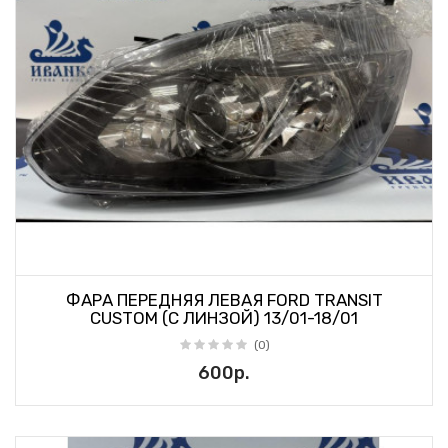
ФАРА ПЕРЕДНЯЯ ЛЕВАЯ FORD TRANSIT
CUSTOM (С ЛИНЗОЙ) 13/01-18/01
(0)
600р.