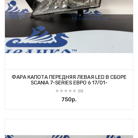
ФАРА КАПОТА ПЕРЕДНЯЯ ЛЕВАЯ LED В СБОРЕ
SCANIA 7-SERIES ЕВРО 6 17/01-
(0)
750р.