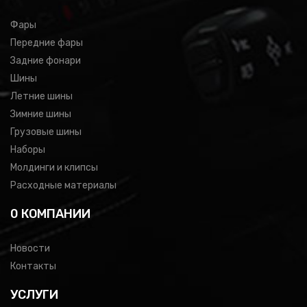
Фары
Передние фары
Задние фонари
Шины
Летние шины
Зимние шины
Грузовые шины
Наборы
Молдинги и клипсы
Расходные материалы
0 КОМПАНИИ
Новости
Контакты
УСЛУГИ