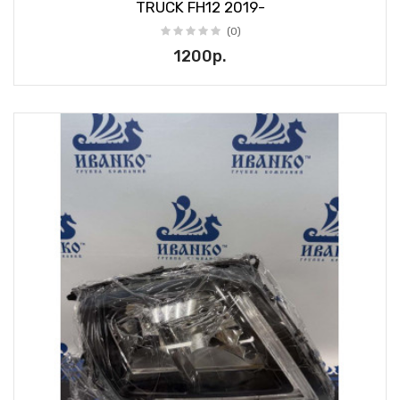
TRUCK FH12 2019-
(0)
1200р.