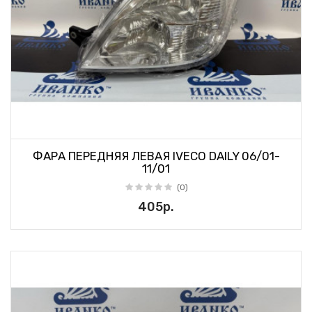
ФАРА ПЕРЕДНЯЯ ЛЕВАЯ IVECO DAILY 06/01-
11/01
(0)
405р.