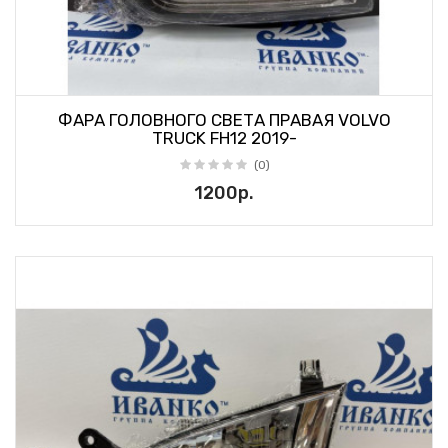
ФАРА ГОЛОВНОГО СВЕТА ПРАВАЯ VOLVO
TRUCK FH12 2019-
(0)
1200р.