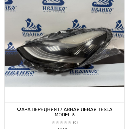
ФАРА ПЕРЕДНЯЯ ГЛАВНАЯ ЛЕВАЯ TESLA
MODEL 3
(0)