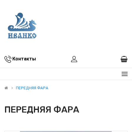
Контакты
ПЕРЕДНЯЯ ФАРА
ПЕРЕДНЯЯ ФАРА