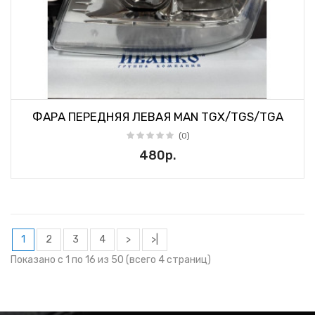
ФАРА ПЕРЕДНЯЯ ЛЕВАЯ MAN TGX/TGS/TGA
(0)
480р.
1
2
3
4
>
>|
Показано с 1 по 16 из 50 (всего 4 страниц)