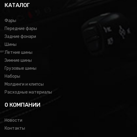
КАТАЛОГ
Фары
Передние фары
Задние фонари
Шины
Летние шины
Зимние шины
Грузовые шины
Наборы
Молдинги и клипсы
Расходные материалы
0 КОМПАНИИ
Новости
Контакты