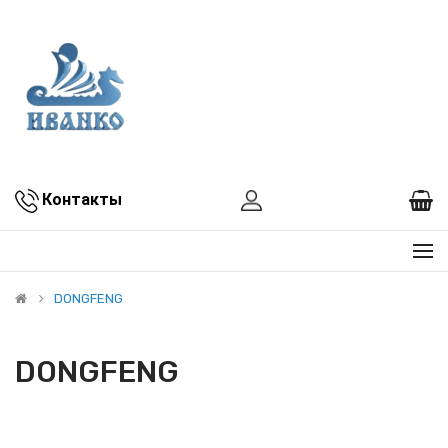
Контакты
DONGFENG
DONGFENG