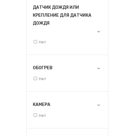
ДАТЧИК ДОЖДЯ ИЛИ
КРЕПЛЕНИЕ ДЛЯ ДАТЧИКА
ДОЖДЯ
Нет
ОБОГРЕВ
Нет
КАМЕРА
Нет