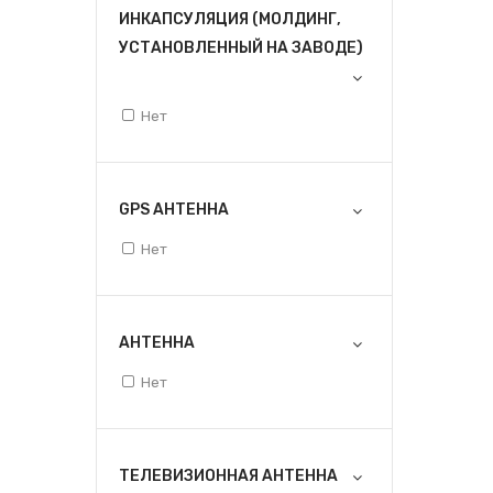
ИНКАПСУЛЯЦИЯ (МОЛДИНГ,
УСТАНОВЛЕННЫЙ НА ЗАВОДЕ)
Нет
GPS АНТЕННА
Нет
АНТЕННА
Нет
ТЕЛЕВИЗИОННАЯ АНТЕННА