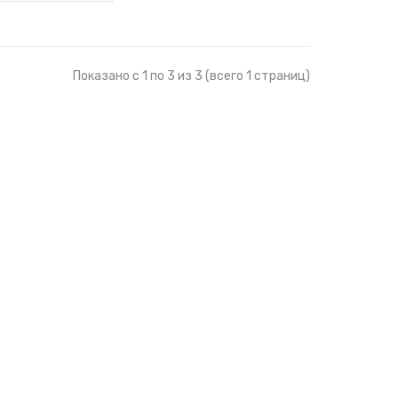
Показано с 1 по 3 из 3 (всего 1 страниц)