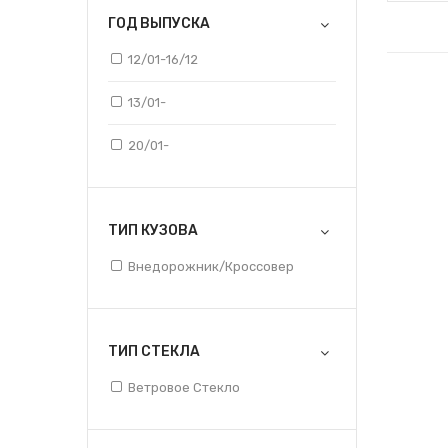
ГОД ВЫПУСКА
12/01-16/12
13/01-
20/01-
ТИП КУЗОВА
Внедорожник/кроссовер
ТИП СТЕКЛА
Ветровое Стекло