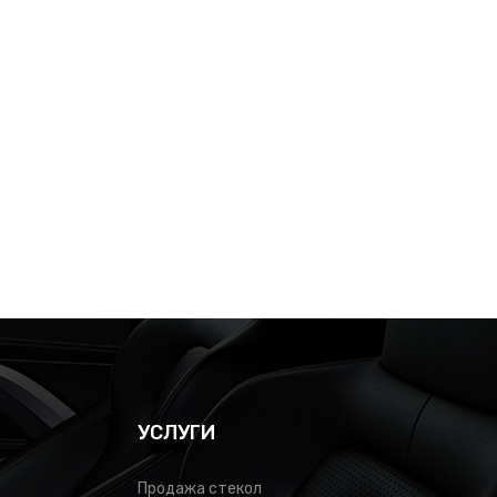
УСЛУГИ
Продажа стекол