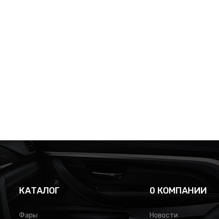
КАТАЛОГ
0 КОМПАНИИ
Фары
Новости