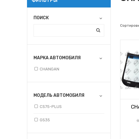
ФИЛЬТРЫ
ПОИСК
Сортировк
МАРКА АВТОМОБИЛЯ
CHANGAN
МОДЕЛЬ АВТОМОБИЛЯ
CH
CS75-PLUS
GS35