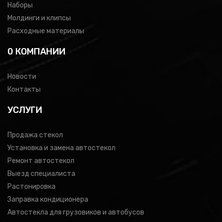
Наборы
Молдинги и клипсы
Расходные материалы
0 КОМПАНИИ
Новости
Контакты
УСЛУГИ
Продажа стекол
Установка и замена автостекол
Ремонт автостекол
Выезд специалиста
Растонировка
Заправка кондиционера
Автостекла для грузовиков и автобусов