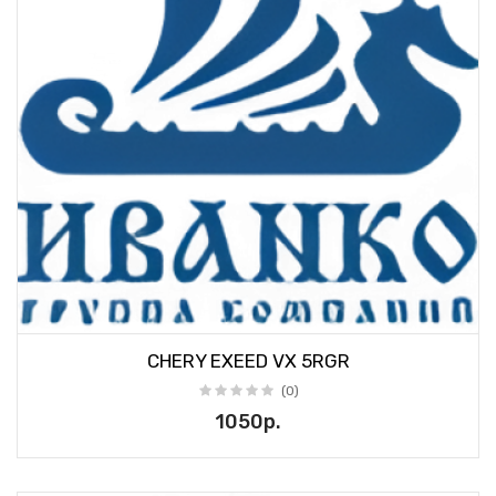
CHERY EXEED VX 5RGR
(0)
1050р.