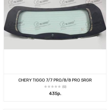
CHERY TIGGO 7/7 PRO/8/8 PRO 5RGR
(0)
435р.