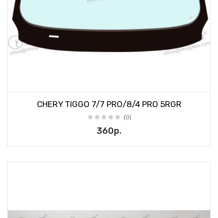
CHERY TIGGO 7/7 PRO/8/4 PRO 5RGR
(0)
360р.