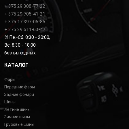
+ 375 29 308-77-22
+ 375 29 705-41-21
+ 375 17 397-05-85
+ 375 29 611-63-47
Пн.-Сб. 8:30 - 20:00,
Вс. 8:30 - 18.00
без выходных
КАТАЛОГ
Фары
Передние фары
Задние фонари
Шины
Летние шины
Зимние шины
Грузовые шины