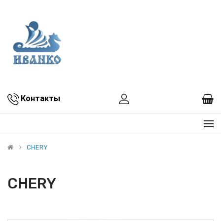
Контакты
CHERY
CHERY