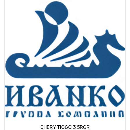
CHERY TIGGO 3 5RGR