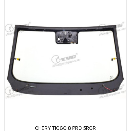
CHERY TIGGO 8 PRO 5RGR