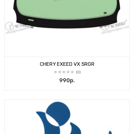
CHERY EXEED VX 5RGR
(0)
990р.