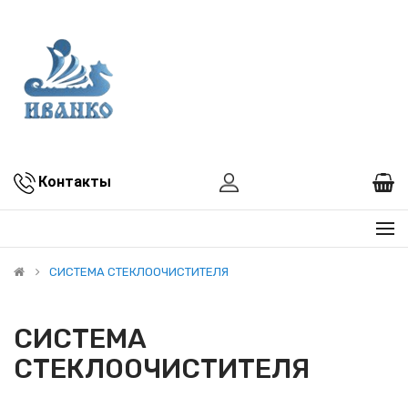
Контакты
СИСТЕМА СТЕКЛООЧИСТИТЕЛЯ
СИСТЕМА
СТЕКЛООЧИСТИТЕЛЯ