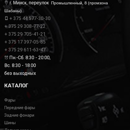
г. Минск, переулок
Промышленный, 8 (промзона
Шабаны)
+ 375 44 577-30-30
+ 375 29 308-77-22
+ 375 29 705-41-21
+ 375 17 397-05-85
+ 375 29 611-63-47
Пн.-Сб. 8:30 - 20:00,
Вс. 8:30 - 18.00
без выходных
КАТАЛОГ
Фары
Передние фары
Задние фонари
Шины