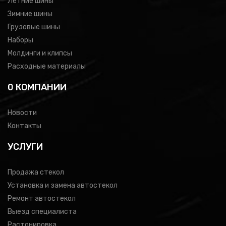
Летние шины
Зимние шины
Грузовые шины
Наборы
Молдинги и клипсы
Расходные материалы
0 КОМПАНИИ
Новости
Контакты
УСЛУГИ
Продажа стекол
Установка и замена автостекол
Ремонт автостекол
Выезд специалиста
Растонировка