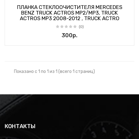
ПЛАНКА СТЕКЛООЧИСТИТЕЛЯ MERCEDES
BENZ TRUCK ACTROS MP2/MP3, TRUCK
ACTROS MP3 2008-2012 , TRUCK ACTRO
(0)
300р.
Показано с 1 по 1 из 1 (всего 1 страниц)
КОНТАКТЫ