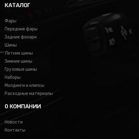
КАТАЛОГ
Фары
Передние фары
Задние фонари
Шины
Летние шины
Зимние шины
Грузовые шины
Наборы
Молдинги и клипсы
Расходные материалы
0 КОМПАНИИ
Новости
Контакты