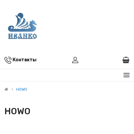
Контакты
HOWO
HOWO