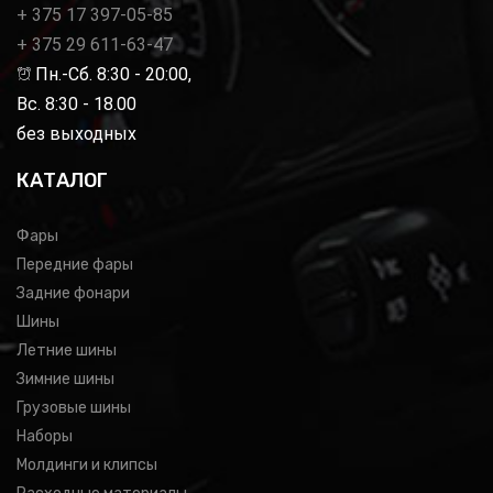
+ 375 17 397-05-85
+ 375 29 611-63-47
Пн.-Сб. 8:30 - 20:00,
Вс. 8:30 - 18.00
без выходных
КАТАЛОГ
Фары
Передние фары
Задние фонари
Шины
Летние шины
Зимние шины
Грузовые шины
Наборы
Молдинги и клипсы