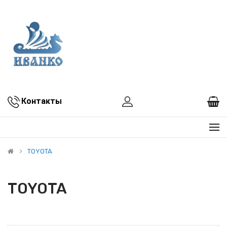
Контакты
TOYOTA
TOYOTA