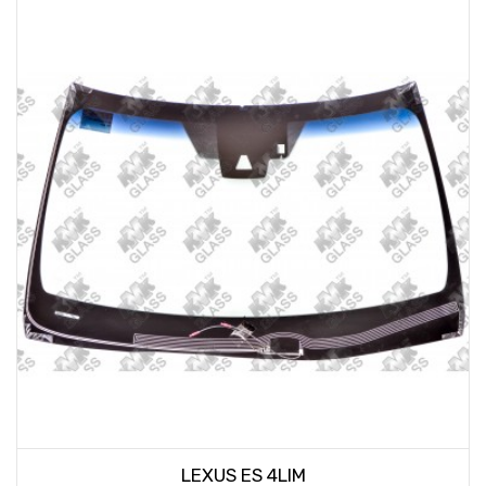
LEXUS ES 4LIM