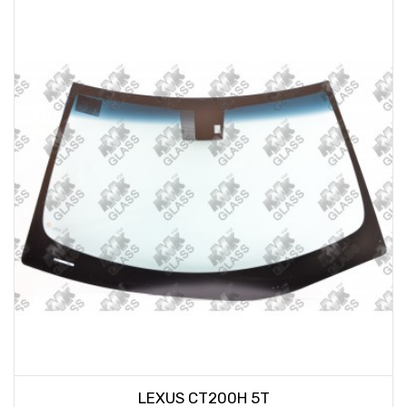
LEXUS CT200H 5T