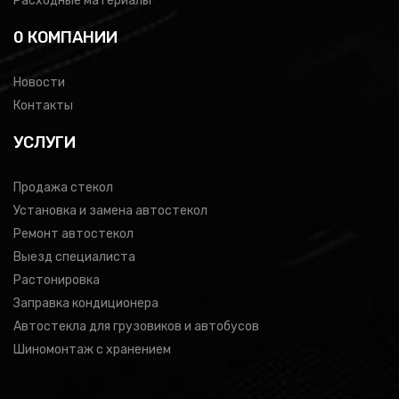
Расходные материалы
0 КОМПАНИИ
Новости
Контакты
УСЛУГИ
Продажа стекол
Установка и замена автостекол
Ремонт автостекол
Выезд специалиста
Растонировка
Заправка кондиционера
Автостекла для грузовиков и автобусов
Шиномонтаж с хранением