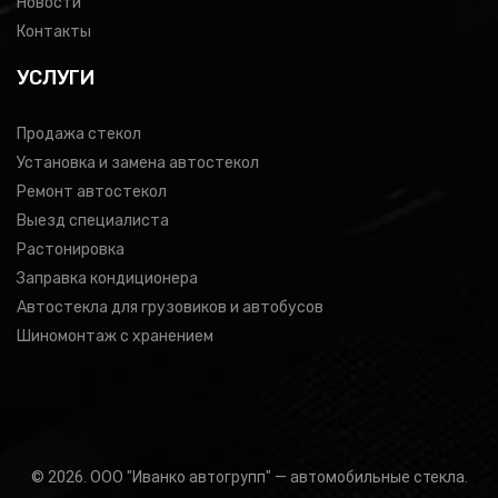
Новости
Контакты
УСЛУГИ
Продажа стекол
Установка и замена автостекол
Ремонт автостекол
Выезд специалиста
Растонировка
Заправка кондиционера
Автостекла для грузовиков и автобусов
Шиномонтаж с хранением
© 2026. ООО "Иванко автогрупп" — автомобильные стекла.