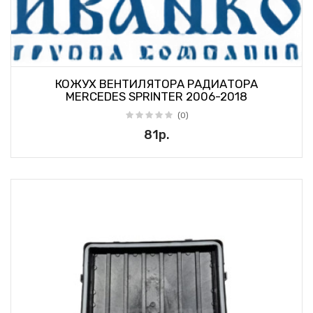
КОЖУХ ВЕНТИЛЯТОРА РАДИАТОРА
MERCEDES SPRINTER 2006-2018
(0)
81р.