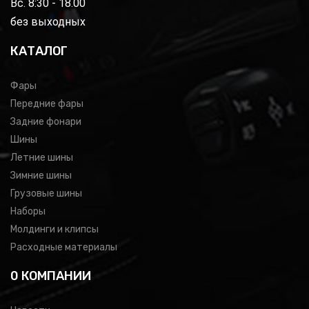
Вс. 8:30 - 18.00
без выходных
КАТАЛОГ
Фары
Передние фары
Задние фонари
Шины
Летние шины
Зимние шины
Грузовые шины
Наборы
Молдинги и клипсы
Расходные материалы
0 КОМПАНИИ