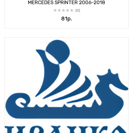
MERCEDES SPRINTER 2006-2018
(0)
81р.