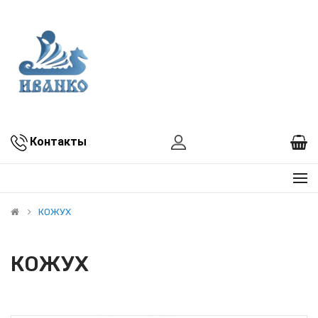
Контакты
КОЖУХ
КОЖУХ