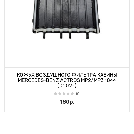
КОЖУХ ВОЗДУШНОГО ФИЛЬТРА КАБИНЫ
MERCEDES-BENZ ACTROS MP2/MP3 1844
(01.02-)
(0)
180р.