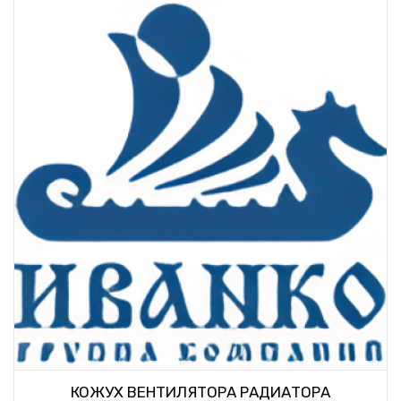
КОЖУХ ВЕНТИЛЯТОРА РАДИАТОРА