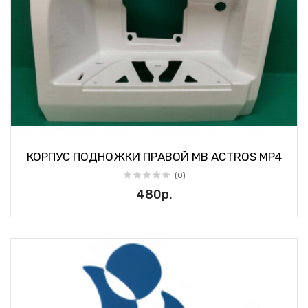
КОРПУС ПОДНОЖКИ ПРАВОЙ MB ACTROS MP4
(0)
480р.