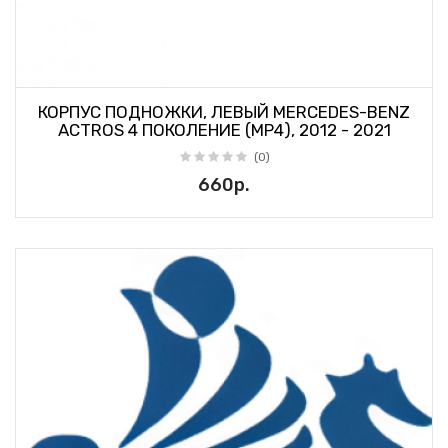
КОРПУС ПОДНОЖКИ, ЛЕВЫЙ MERCEDES-BENZ
ACTROS 4 ПОКОЛЕНИЕ (MP4), 2012 - 2021
(0)
660р.