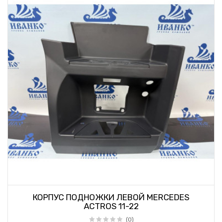
КОРПУС ПОДНОЖКИ ЛЕВОЙ MERCEDES
ACTROS 11-22
(0)