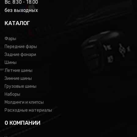
Вс. 8:30 - 18.00
без выходных
КАТАЛОГ
Фары
Передние фары
Задние фонари
Шины
Летние шины
Зимние шины
Грузовые шины
Наборы
Молдинги и клипсы
Расходные материалы
0 КОМПАНИИ