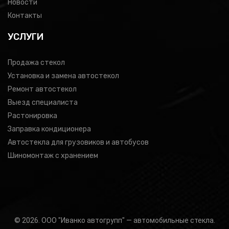
Новости
Контакты
УСЛУГИ
Продажа стекол
Установка и замена автостекол
Ремонт автостекол
Выезд специалиста
Растонировка
Заправка кондиционера
Автостекла для грузовиков и автобусов
Шиномонтаж с хранением
© 2026. ООО "Иванко автогрупп" — автомобильные стекла.