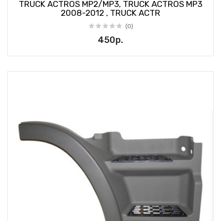
TRUCK ACTROS MP2/MP3, TRUCK ACTROS MP3
2008-2012 , TRUCK ACTR
(0)
450р.