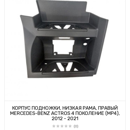
КОРПУС ПОДНОЖКИ, НИЗКАЯ РАМА, ПРАВЫЙ
MERCEDES-BENZ ACTROS 4 ПОКОЛЕНИЕ (MP4),
2012 - 2021
(0)