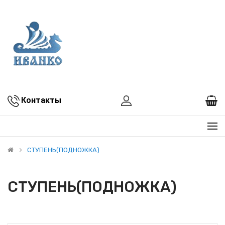
Контакты
СТУПЕНЬ(ПОДНОЖКА)
СТУПЕНЬ(ПОДНОЖКА)