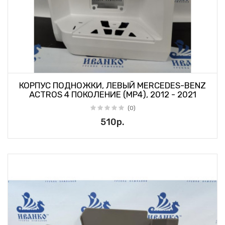
КОРПУС ПОДНОЖКИ, ЛЕВЫЙ MERCEDES-BENZ
ACTROS 4 ПОКОЛЕНИЕ (MP4), 2012 - 2021
(0)
510р.