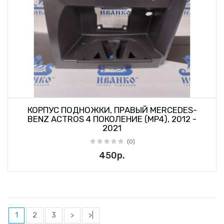
КОРПУС ПОДНОЖКИ, ПРАВЫЙ MERCEDES-
BENZ ACTROS 4 ПОКОЛЕНИЕ (MP4), 2012 -
2021
(0)
450р.
1
2
3
>
>|