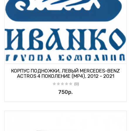
КОРПУС ПОДНОЖКИ, ЛЕВЫЙ MERCEDES-BENZ
ACTROS 4 ПОКОЛЕНИЕ (MP4), 2012 - 2021
(0)
750р.