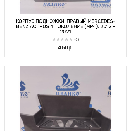
КОРПУС ПОДНОЖКИ, ПРАВЫЙ MERCEDES-
BENZ ACTROS 4 ПОКОЛЕНИЕ (MP4), 2012 -
2021
(0)
450р.