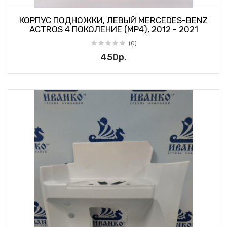
КОРПУС ПОДНОЖКИ, ЛЕВЫЙ MERCEDES-BENZ
ACTROS 4 ПОКОЛЕНИЕ (MP4), 2012 - 2021
(0)
450р.