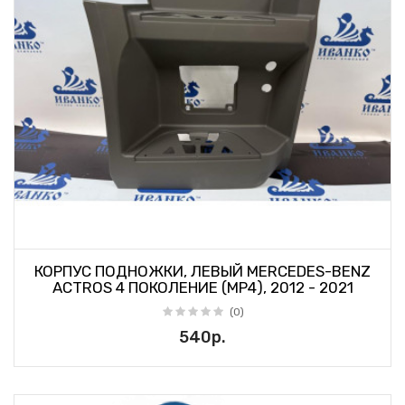
КОРПУС ПОДНОЖКИ, ЛЕВЫЙ MERCEDES-BENZ
ACTROS 4 ПОКОЛЕНИЕ (MP4), 2012 - 2021
(0)
540р.