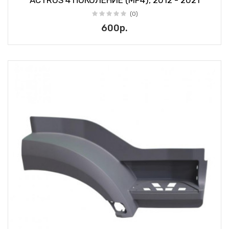
ACTROS 4 ПОКОЛЕНИЕ (MP4), 2012 - 2021
(0)
600р.