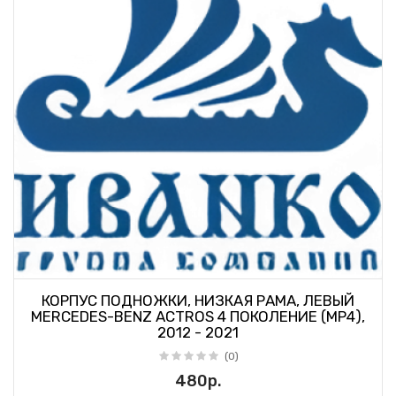
КОРПУС ПОДНОЖКИ, НИЗКАЯ РАМА, ЛЕВЫЙ
MERCEDES-BENZ ACTROS 4 ПОКОЛЕНИЕ (MP4),
2012 - 2021
(0)
480р.