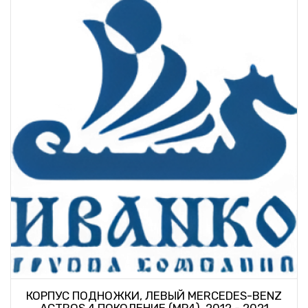
КОРПУС ПОДНОЖКИ, ЛЕВЫЙ MERCEDES-BENZ