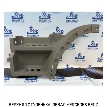
ВЕРХНЯЯ СТУПЕНЬКА, ЛЕВАЯ MERCEDES BENZ