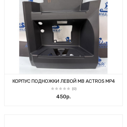
КОРПУС ПОДНОЖКИ ЛЕВОЙ MB ACTROS MP4
(0)
450р.