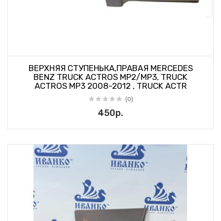
ВЕРХНЯЯ СТУПЕНЬКА,ПРАВАЯ MERCEDES
BENZ TRUCK ACTROS MP2/MP3, TRUCK
ACTROS MP3 2008-2012 , TRUCK ACTR
(0)
450р.