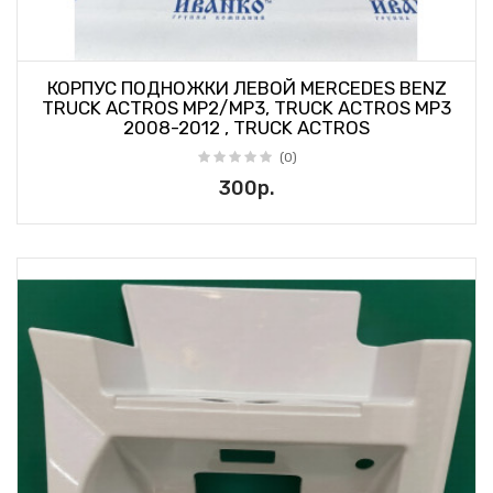
КОРПУС ПОДНОЖКИ ЛЕВОЙ MERCEDES BENZ
TRUCK ACTROS MP2/MP3, TRUCK ACTROS MP3
2008-2012 , TRUCK ACTROS
(0)
300р.