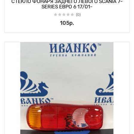
СТЕКЛО ФОНАРЯ ЗАДНЕГО ЛЕВОГО SCANIA 7-
SERIES ЕВРО 6 17/01-
(0)
105р.