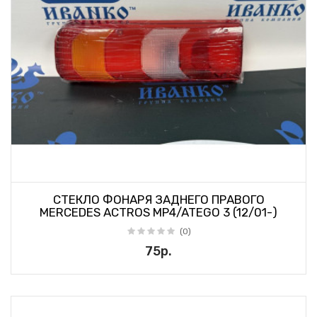
СТЕКЛО ФОНАРЯ ЗАДНЕГО ПРАВОГО
MERCEDES ACTROS MP4/ATEGO 3 (12/01-)
(0)
75р.