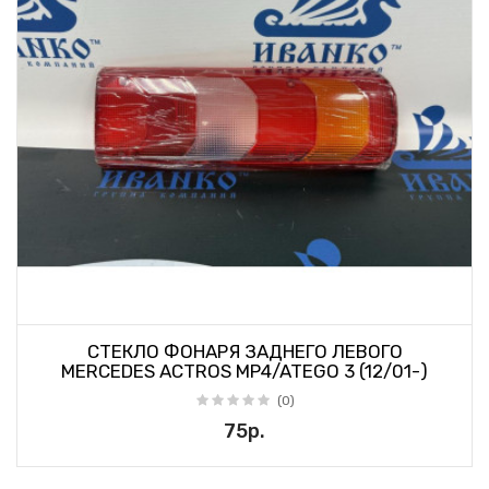
СТЕКЛО ФОНАРЯ ЗАДНЕГО ЛЕВОГО
MERCEDES ACTROS MP4/ATEGO 3 (12/01-)
(0)
75р.