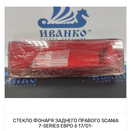
СТЕКЛО ФОНАРЯ ЗАДНЕГО ПРАВОГО SCANIA
7-SERIES ЕВРО 6 17/01-