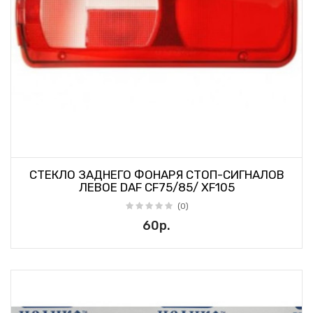
СТЕКЛО ЗАДНЕГО ФОНАРЯ СТОП-СИГНАЛОВ
ЛЕВОЕ DAF CF75/85/ XF105
(0)
60р.