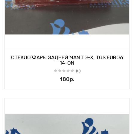
СТЕКЛО ФАРЫ ЗАДНЕЙ MAN TG-X, TGS EURO6
14-ON
(0)
180р.