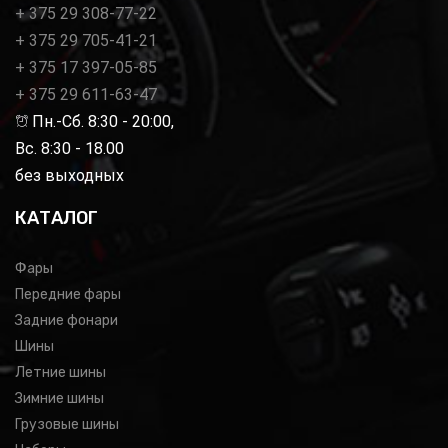
+ 375 29 308-77-22
+ 375 29 705-41-21
+ 375 17 397-05-85
+ 375 29 611-63-47
Пн.-Сб. 8:30 - 20:00,
Вс. 8:30 - 18.00
без выходных
КАТАЛОГ
Фары
Передние фары
Задние фонари
Шины
Летние шины
Зимние шины
Грузовые шины