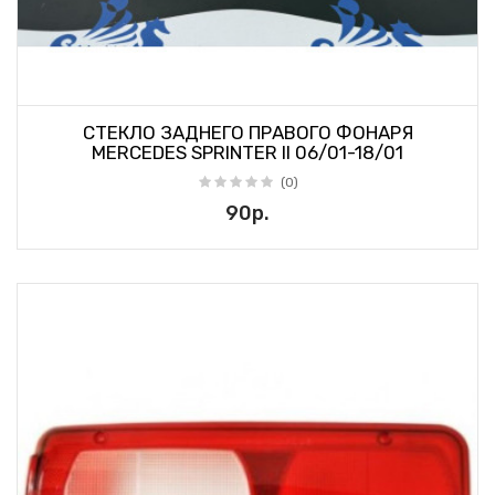
СТЕКЛО ЗАДНЕГО ПРАВОГО ФОНАРЯ
MERCEDES SPRINTER II 06/01-18/01
(0)
90р.