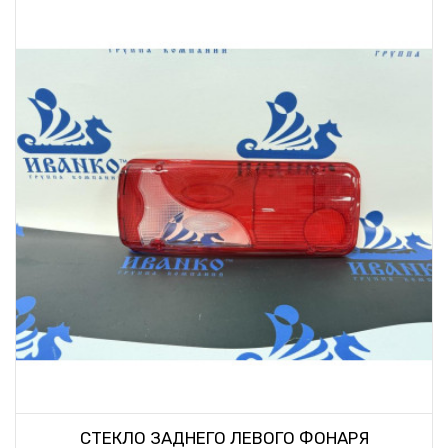
СТЕКЛО ЗАДНЕГО ЛЕВОГО ФОНАРЯ