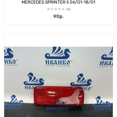
MERCEDES SPRINTER II 06/01-18/01
(0)
90р.