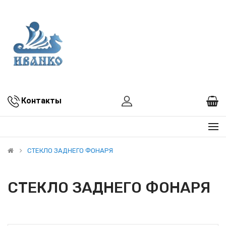
Контакты
СТЕКЛО ЗАДНЕГО ФОНАРЯ
СТЕКЛО ЗАДНЕГО ФОНАРЯ