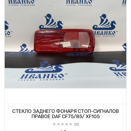
СТЕКЛО ЗАДНЕГО ФОНАРЯ СТОП-СИГНАЛОВ
ПРАВОЕ DAF CF75/85/ XF105
(0)