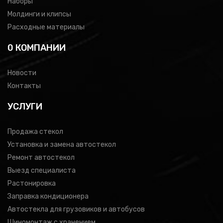
Наборы
Молдинги и клипсы
Расходные материалы
0 КОМПАНИИ
Новости
Контакты
УСЛУГИ
Продажа стекол
Установка и замена автостекол
Ремонт автостекол
Выезд специалиста
Растонировка
Заправка кондиционера
Автостекла для грузовиков и автобусов
Шиномонтаж с хранением