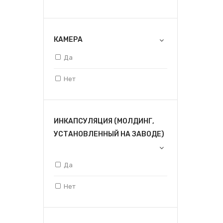
КАМЕРА
Да
Нет
ИНКАПСУЛЯЦИЯ (МОЛДИНГ,
УСТАНОВЛЕННЫЙ НА ЗАВОДЕ)
Да
Нет