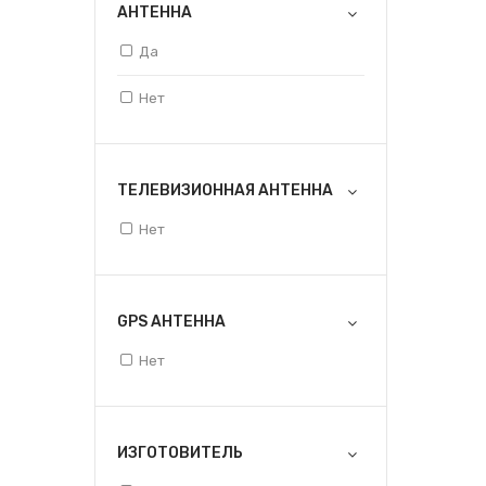
АНТЕННА
Да
Нет
ТЕЛЕВИЗИОННАЯ АНТЕННА
Нет
GPS АНТЕННА
Нет
ИЗГОТОВИТЕЛЬ