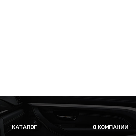
КАТАЛОГ
0 КОМПАНИИ