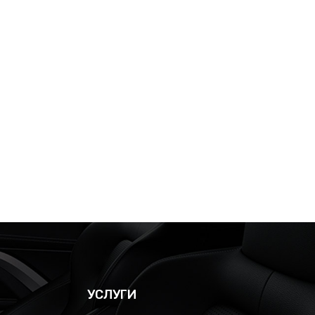
УСЛУГИ