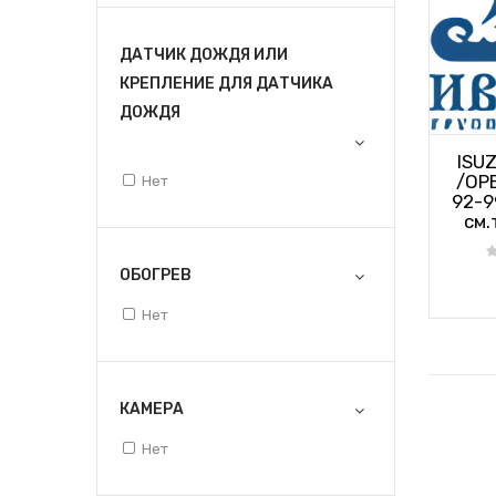
ДАТЧИК ДОЖДЯ ИЛИ
КРЕПЛЕНИЕ ДЛЯ ДАТЧИКА
ДОЖДЯ
ISUZ
/OP
Нет
92-9
см.
ОБОГРЕВ
Нет
КАМЕРА
Нет