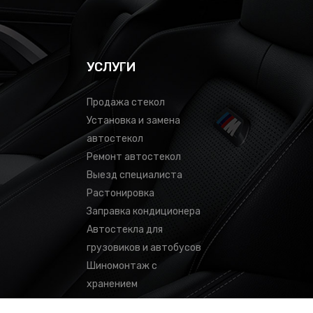
УСЛУГИ
Продажа стекол
Установка и замена
автостекол
Ремонт автостекол
Выезд специалиста
Растонировка
Заправка кондиционера
Автостекла для
грузовиков и автобусов
Шиномонтаж с
хранением