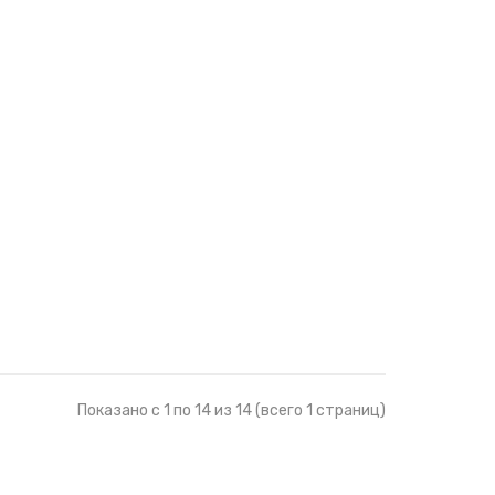
Показано с 1 по 14 из 14 (всего 1 страниц)