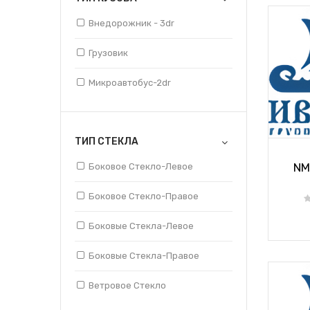
Внедорожник - 3dr
Грузовик
Микроавтобус-2dr
ТИП СТЕКЛА
NM
Боковое Стекло-Левое
Боковое Стекло-Правое
Боковые Стекла-Левое
Боковые Стекла-Правое
Ветровое Стекло