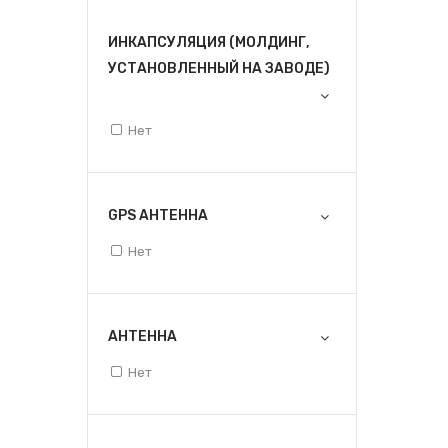
ИНКАПСУЛЯЦИЯ (МОЛДИНГ,
УСТАНОВЛЕННЫЙ НА ЗАВОДЕ)
Нет
GPS АНТЕННА
Нет
АНТЕННА
Нет