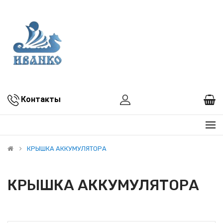
Контакты
КРЫШКА АККУМУЛЯТОРА
КРЫШКА АККУМУЛЯТОРА