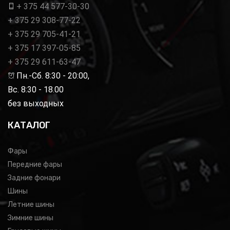
+ 375 44 577-30-30
+ 375 29 308-77-22
+ 375 29 705-41-21
+ 375 17 397-05-85
+ 375 29 611-63-47
Пн.-Сб. 8:30 - 20:00,
Вс. 8:30 - 18.00
без выходных
КАТАЛОГ
Фары
Передние фары
Задние фонари
Шины
Летние шины
Зимние шины