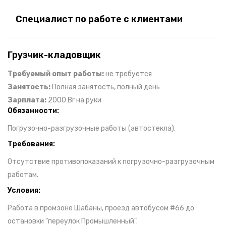
Специалист по работе с клиентами
Грузчик-кладовщик
Требуемый опыт работы:
не требуется
Занятость:
Полная занятость, полный день
Зарплата:
2000 Br на руки
Обязанности:
Погрузочно-разгрузочные работы (автостекла).
Требования:
Отсутствие противопоказаний к погрузочно-разгрузочным
работам.
Условия:
Работа в промзоне Шабаны, проезд автобусом #66 до
остановки "переулок Промышленный".