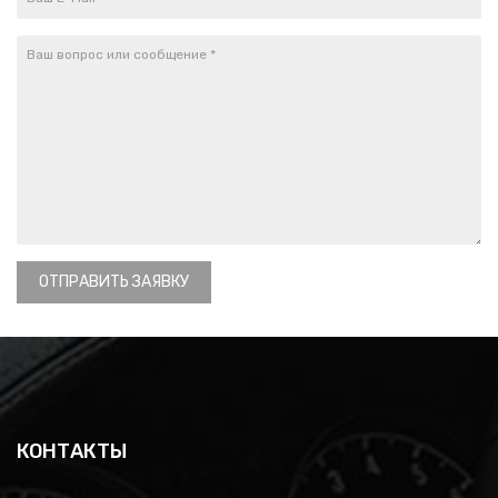
ОТПРАВИТЬ ЗАЯВКУ
КОНТАКТЫ