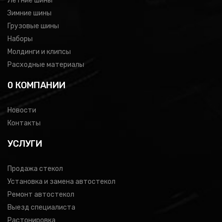
Летние шины
Зимние шины
Грузовые шины
Наборы
Молдинги и клипсы
Расходные материалы
0 КОМПАНИИ
Новости
Контакты
УСЛУГИ
Продажа стекол
Установка и замена автостекол
Ремонт автостекол
Выезд специалиста
Растонировка