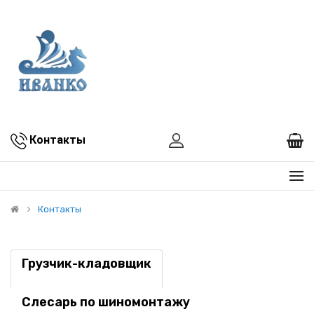
Контакты
Контакты
Грузчик-кладовщик
Слесарь по шиномонтажу