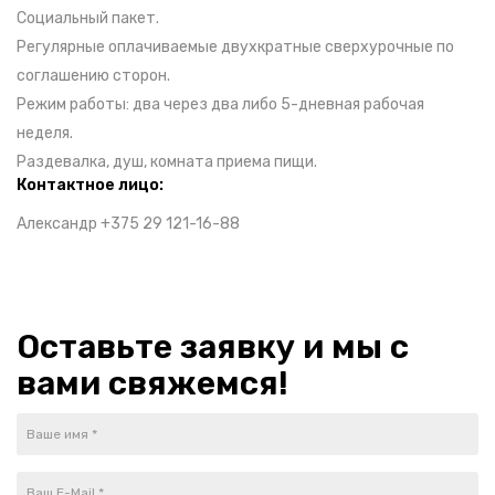
Социальный пакет.
Регулярные оплачиваемые двухкратные сверхурочные по
соглашению сторон.
Режим работы: два через два либо 5-дневная рабочая
неделя.
Раздевалка, душ, комната приема пищи.
Контактное лицо:
Александр +375 29 121-16-88
Оставьте заявку и мы с
вами свяжемся!