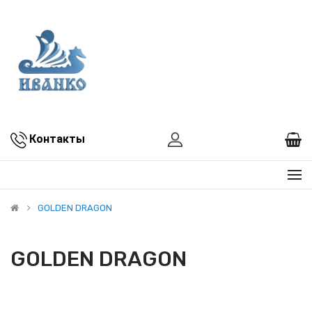
Контакты
GOLDEN DRAGON
GOLDEN DRAGON