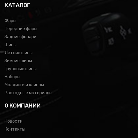
КАТАЛОГ
Фары
Передние фары
Задние фонари
Шины
Летние шины
Зимние шины
Грузовые шины
Наборы
Молдинги и клипсы
Расходные материалы
0 КОМПАНИИ
Новости
Контакты