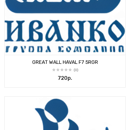
GREAT WALL HAVAL F7 5RGR
(0)
720р.