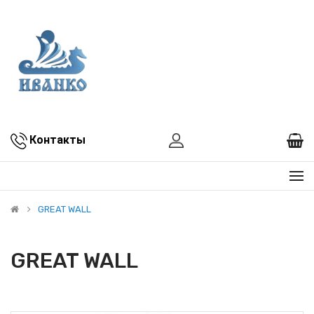
Контакты
GREAT WALL
GREAT WALL