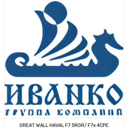
GREAT WALL HAVAL F7 5RGR/ F7x 4CPE