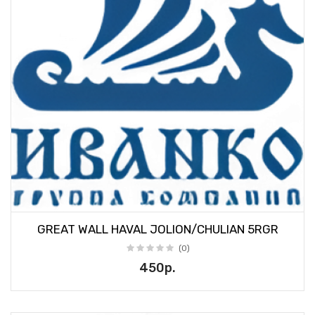
GREAT WALL HAVAL JOLION/CHULIAN 5RGR
(0)
450р.