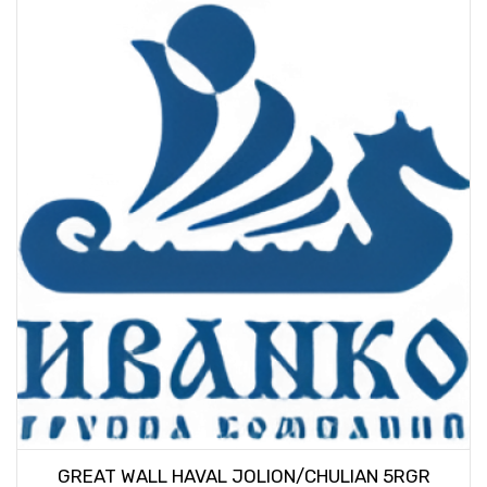
GREAT WALL HAVAL JOLION/CHULIAN 5RGR