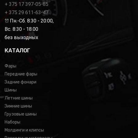
+ 375 17 397-05-85
+ 375 29 611-63-47
Пн.-Сб. 8:30 - 20:00,
Вс. 8:30 - 18.00
без выходных
КАТАЛОГ
Фары
Передние фары
Задние фонари
Шины
Летние шины
Зимние шины
Грузовые шины
Наборы
Молдинги и клипсы