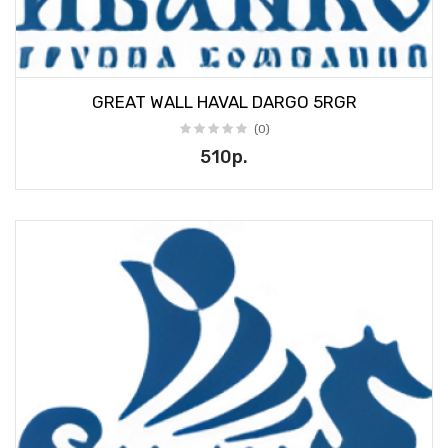
GREAT WALL HAVAL DARGO 5RGR
(0)
510р.