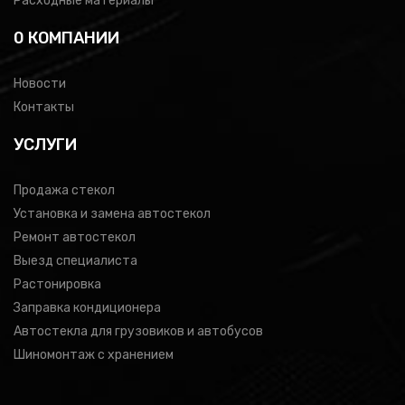
Расходные материалы
0 КОМПАНИИ
Новости
Контакты
УСЛУГИ
Продажа стекол
Установка и замена автостекол
Ремонт автостекол
Выезд специалиста
Растонировка
Заправка кондиционера
Автостекла для грузовиков и автобусов
Шиномонтаж с хранением