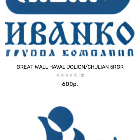
GREAT WALL HAVAL JOLION/CHULIAN 5RGR
(0)
600р.