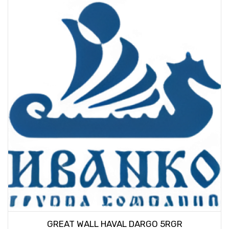
GREAT WALL HAVAL DARGO 5RGR