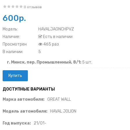
0 отзывов
600р.
Модель:
HAVALJAGNCHPVZ
Наличие:
Есть в наличии
Просмотрен
465 раз
В наличии:
5
г. Минск, пер. Промышленный, 8/1:
5 шт.
ДОСТУПНЫЕ ВАРИАНТЫ
Марка автомобиля:
GREAT WALL
Модель автомобиля:
HAVAL JOLION
Год выпуска:
21/01-