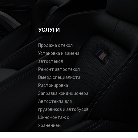
УСЛУГИ
Продажа стекол
Установка и замена
автостекол
Ремонт автостекол
Выезд специалиста
Растонировка
Заправка кондиционера
Автостекла для
грузовиков и автобусов
Шиномонтаж с
хранением