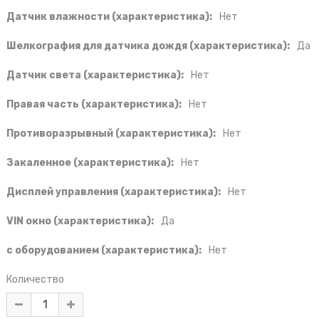
Датчик влажности (характеристика):
Нет
Шелкография для датчика дождя (характеристика):
Да
Датчик света (характеристика):
Нет
Правая часть (характеристика):
Нет
Противоразрывный (характеристика):
Нет
Закаленное (характеристика):
Нет
Дисплей управления (характеристика):
Нет
VIN окно (характеристика):
Да
с оборудованием (характеристика):
Нет
Количество