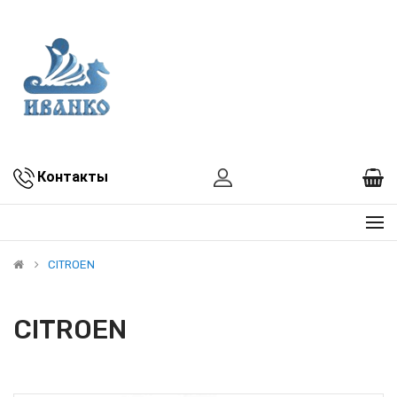
Контакты
CITROEN
CITROEN