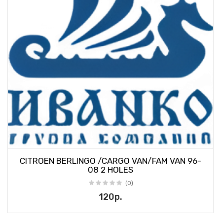
CITROEN BERLINGO /CARGO VAN/FAM VAN 96-
08 2 HOLES
(0)
120р.