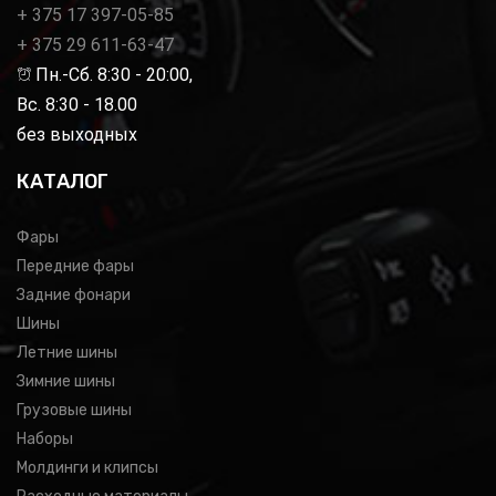
+ 375 17 397-05-85
+ 375 29 611-63-47
Пн.-Сб. 8:30 - 20:00,
Вс. 8:30 - 18.00
без выходных
КАТАЛОГ
Фары
Передние фары
Задние фонари
Шины
Летние шины
Зимние шины
Грузовые шины
Наборы
Молдинги и клипсы