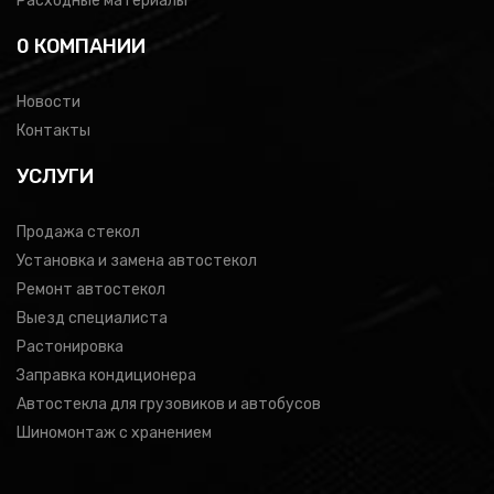
Расходные материалы
0 КОМПАНИИ
Новости
Контакты
УСЛУГИ
Продажа стекол
Установка и замена автостекол
Ремонт автостекол
Выезд специалиста
Растонировка
Заправка кондиционера
Автостекла для грузовиков и автобусов
Шиномонтаж с хранением