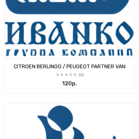
CITROEN BERLINGO / PEUGEOT PARTNER VAN
(0)
120р.