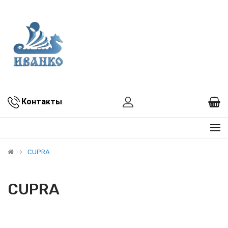
Контакты
CUPRA
CUPRA