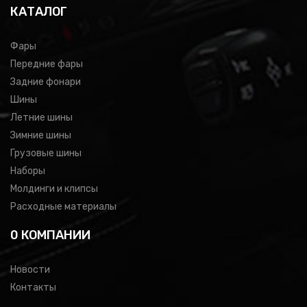
КАТАЛОГ
Фары
Передние фары
Задние фонари
Шины
Летние шины
Зимние шины
Грузовые шины
Наборы
Молдинги и клипсы
Расходные материалы
0 КОМПАНИИ
Новости
Контакты