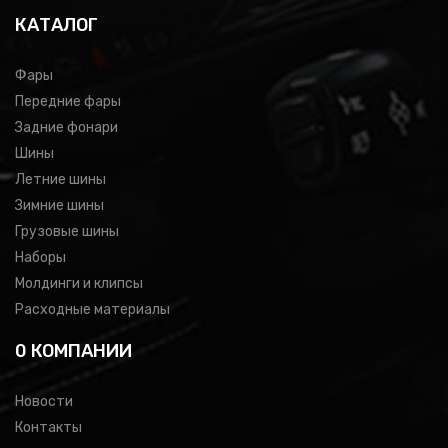
КАТАЛОГ
Фары
Передние фары
Задние фонари
Шины
Летние шины
Зимние шины
Грузовые шины
Наборы
Молдинги и клипсы
Расходные материалы
0 КОМПАНИИ
Новости
Контакты