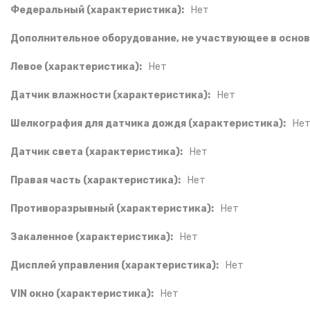
Федеральный (характеристика):
Нет
Дополнительное оборудование, не участвующее в основ
Левое (характеристика):
Нет
Датчик влажности (характеристика):
Нет
Шелкография для датчика дождя (характеристика):
Не
Датчик света (характеристика):
Нет
Правая часть (характеристика):
Нет
Противоразрывный (характеристика):
Нет
Закаленное (характеристика):
Нет
Дисплей управления (характеристика):
Нет
VIN окно (характеристика):
Нет