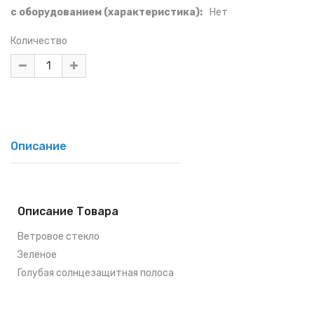
с оборудованием (характеристика):
Нет
Количество
Описание
Описание Товара
Ветровое стекло
Зеленое
Голубая солнцезащитная полоса