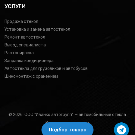
УСЛУГИ
Продажа стекол
Установка и замена автостекол
Ремонт автостекол
Выезд специалиста
Растонировка
Заправка кондиционера
Автостекла для грузовиков и автобусов
Шиномонтаж с хранением
© 2026. ООО "Иванко автогрупп" — автомобильные стекла.
Все права защищены.
Подбор товара