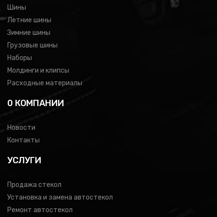
Шины
Летние шины
Зимние шины
Грузовые шины
Наборы
Молдинги и клипсы
Расходные материалы
0 КОМПАНИИ
Новости
Контакты
УСЛУГИ
Продажа стекол
Установка и замена автостекол
Ремонт автостекол