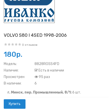
VOLVO S80 I 4SED 1998-2006
0 отзывов
180р.
Модель:
8828RGSS4FD
Наличие:
Есть в наличии
Просмотрен
95 раз
В наличии:
6
г. Минск, пер. Промышленный, 8/1:
6 шт.