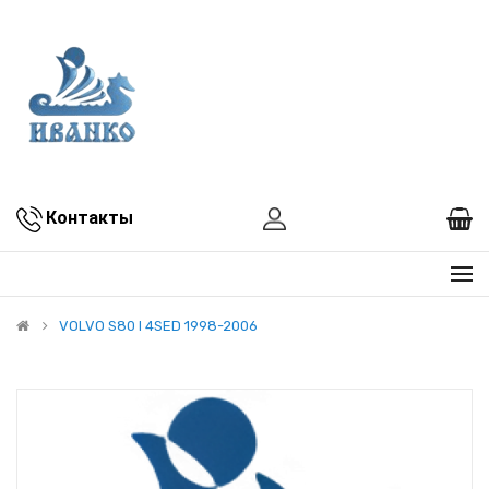
Контакты
VOLVO S80 I 4SED 1998-2006