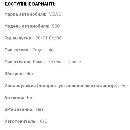
ДОСТУПНЫЕ ВАРИАНТЫ
Марка автомобиля:
VOLVO
Модель автомобиля:
S80 I
Год выпуска:
98/01-06/06
Тип кузова:
Седан - 4dr
Тип стекла:
Боковые стекла-Правое
Обогрев:
Нет
Инкапсуляция (молдинг, установленный на заводе):
Нет
Антенна:
Нет
GPS антенна:
Нет
Изготовитель:
XYG