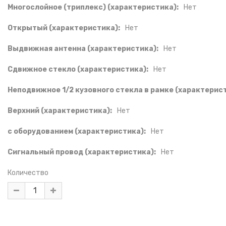
Многослойное (триплекс) (характеристика):
Нет
Открытый (характеристика):
Нет
Выдвижная антенна (характеристика):
Нет
Сдвижное стекло (характеристика):
Нет
Неподвижное 1/2 кузовного стекла в рамке (характерист
Верхний (характеристика):
Нет
с оборудованием (характеристика):
Нет
Сигнальный провод (характеристика):
Нет
Количество