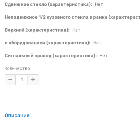
Сдвижное стекло (характеристика):
Нет
Неподвижное 1/2 кузовного стекла в рамке (характерист
Верхний (характеристика):
Нет
с оборудованием (характеристика):
Нет
Сигнальный провод (характеристика):
Нет
Количество
Описание