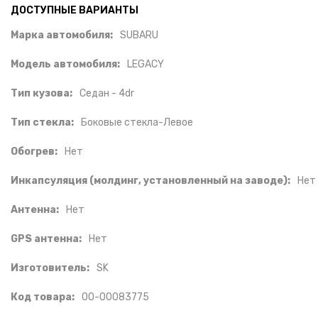
ДОСТУПНЫЕ ВАРИАНТЫ
Марка автомобиля:
SUBARU
Модель автомобиля:
LEGACY
Тип кузова:
Седан - 4dr
Тип стекла:
Боковые стекла-Левое
Обогрев:
Нет
Инкапсуляция (молдинг, установленный на заводе):
Нет
Антенна:
Нет
GPS антенна:
Нет
Изготовитель:
SK
Код товара:
00-00083775