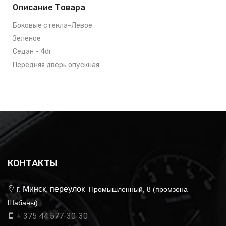
Описание Товара
Боковые стекла-Левое
Зеленое
Седан - 4dr
Передняя дверь опускная
КОНТАКТЫ
г. Минск, переулок
Промышленный, 8 (промзона
Шабаны)
+ 375 44 577-30-30