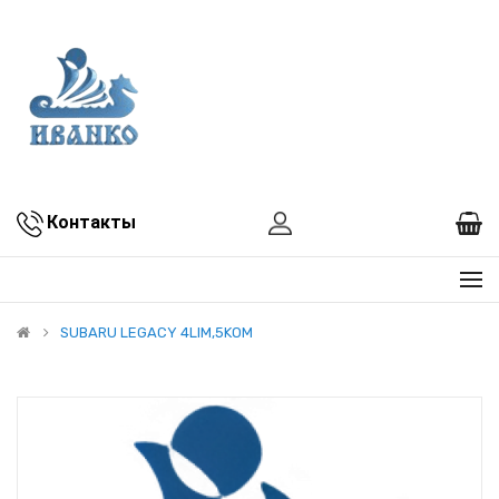
Контакты
SUBARU LEGACY 4LIM,5KOM