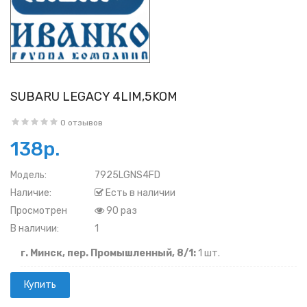
SUBARU LEGACY 4LIM,5KOM
0 отзывов
138р.
Модель:
7925LGNS4FD
Наличие:
Есть в наличии
Просмотрен
90 раз
В наличии:
1
г. Минск, пер. Промышленный, 8/1:
1 шт.