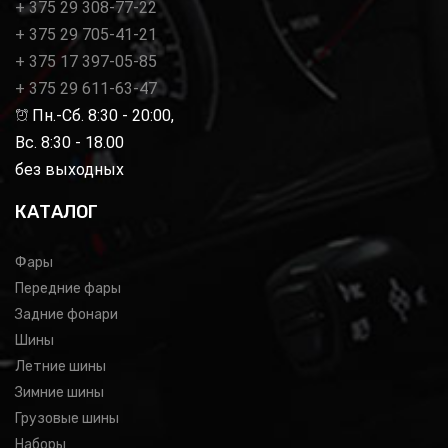
+ 375 29 308-77-22
+ 375 29 705-41-21
+ 375 17 397-05-85
+ 375 29 611-63-47
Пн.-Сб. 8:30 - 20:00,
Вс. 8:30 - 18.00
без выходных
КАТАЛОГ
Фары
Передние фары
Задние фонари
Шины
Летние шины
Зимние шины
Грузовые шины
Наборы