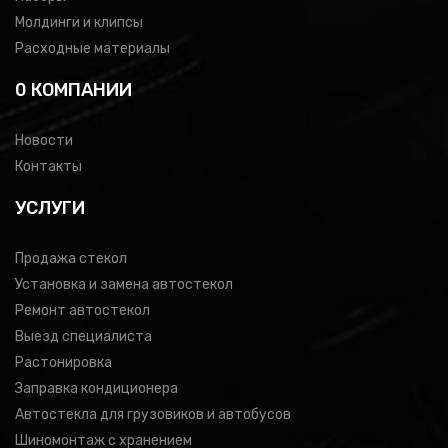
Молдинги и клипсы
Расходные материалы
0 КОМПАНИИ
Новости
Контакты
УСЛУГИ
Продажа стекол
Установка и замена автостекол
Ремонт автостекол
Выезд специалиста
Растонировка
Заправка кондиционера
Автостекла для грузовиков и автобусов
Шиномонтаж с хранением