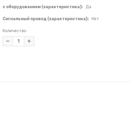
с оборудованием (характеристика):
Да
Сигнальный провод (характеристика):
Нет
Количество