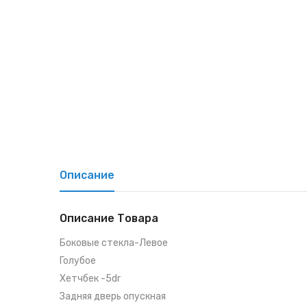
Описание
Описание Товара
Боковые стекла-Левое
Голубое
Хетчбек -5dr
Задняя дверь опускная