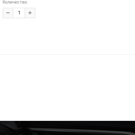
Количество