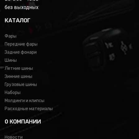
без выходных
КАТАЛОГ
Фары
Передние фары
Задние фонари
Шины
Летние шины
Зимние шины
Грузовые шины
Наборы
Молдинги и клипсы
Расходные материалы
0 КОМПАНИИ
Новости