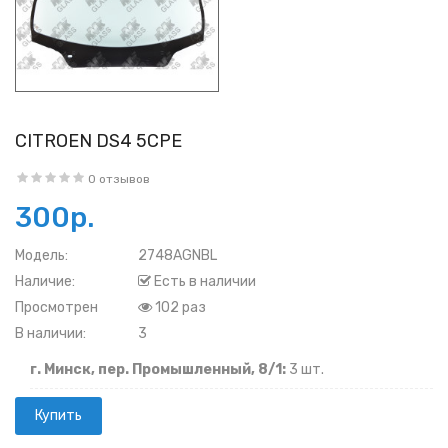
CITROEN DS4 5CPE
0 отзывов
300р.
Модель:
2748AGNBL
Наличие:
Есть в наличии
Просмотрен
102 раз
В наличии:
3
г. Минск, пер. Промышленный, 8/1:
3 шт.