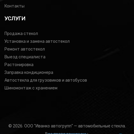
Контакты
УСЛУГИ
Продажа стекол
Установка и замена автостекол
Ремонт автостекол
Выезд специалиста
Растонировка
Заправка кондиционера
Автостекла для грузовиков и автобусов
Шиномонтаж с хранением
© 2026. ООО "Иванко автогрупп" — автомобильные стекла.