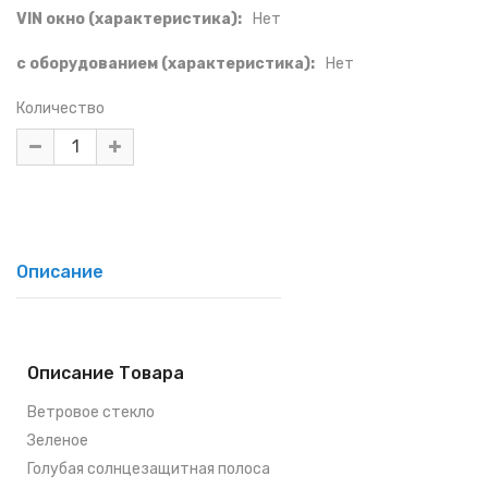
VIN окно (характеристика):
Нет
с оборудованием (характеристика):
Нет
Количество
Описание
Описание Товара
Ветровое стекло
Зеленое
Голубая солнцезащитная полоса