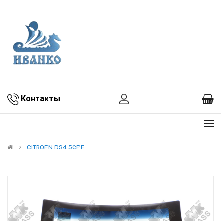
Контакты
CITROEN DS4 5CPE