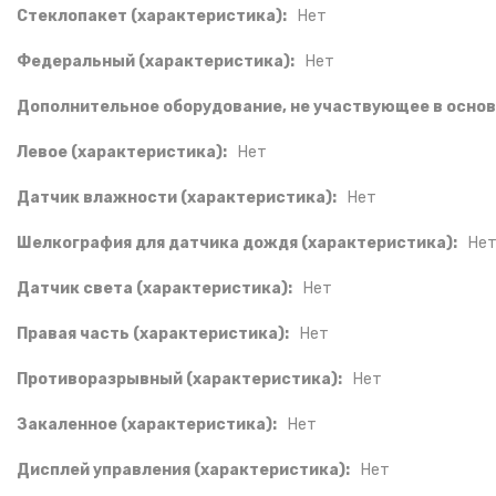
Стеклопакет (характеристика):
Нет
Федеральный (характеристика):
Нет
Дополнительное оборудование, не участвующее в основ
Левое (характеристика):
Нет
Датчик влажности (характеристика):
Нет
Шелкография для датчика дождя (характеристика):
Не
Датчик света (характеристика):
Нет
Правая часть (характеристика):
Нет
Противоразрывный (характеристика):
Нет
Закаленное (характеристика):
Нет
Дисплей управления (характеристика):
Нет