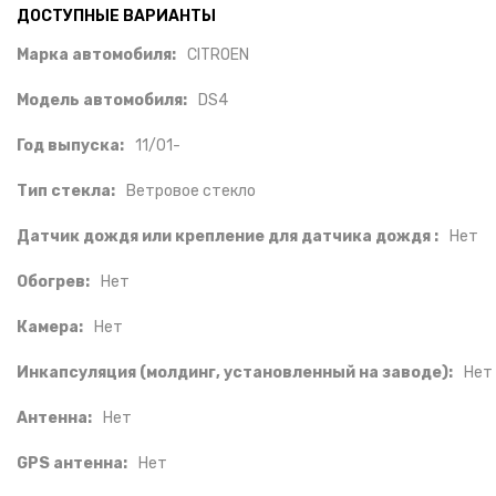
ДОСТУПНЫЕ ВАРИАНТЫ
Марка автомобиля:
CITROEN
Модель автомобиля:
DS4
Год выпуска:
11/01-
Тип стекла:
Ветровое стекло
Датчик дождя или крепление для датчика дождя :
Нет
Обогрев:
Нет
Камера:
Нет
Инкапсуляция (молдинг, установленный на заводе):
Нет
Антенна:
Нет
GPS антенна:
Нет