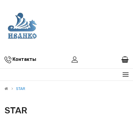
Контакты
STAR
STAR