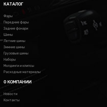
КАТАЛОГ
Фары
Передние фары
Задние фонари
Шины
Летние шины
Зимние шины
Грузовые шины
Наборы
Молдинги и клипсы
Расходные материалы
0 КОМПАНИИ
Новости
Контакты